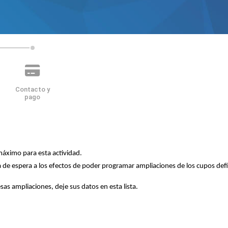
Contacto y
pago
áximo para esta actividad.
a de espera a los efectos de poder programar ampliaciones de los cupos defin
esas ampliaciones, deje sus datos en esta lista.