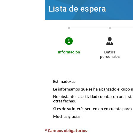
Lista de espera
Información
Datos
personales
Estimado/a:
Le informamos que se ha alcanzado el cupo m
No obstante, la actividad cuenta con una list
otras fechas.
Si es de su interés ser tenido en cuenta para 
Muchas gracias.
* Campos obligatorios