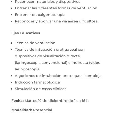
Reconocer materiales y dispositivos
Entrenar las diferentes formas de ventilación
Entrenar en oxigenoterapia
Reconocer y abordar una vía aérea dificultosa
Ejes Educativos
Técnica de ventilación
Técnica de intubación orotraqueal con
dispositivos de visualización directa
(laringoscopia convencional) e indirecta (video
laringoscopia)
Algoritmos de intubación orotraqueal compleja
Inducción farmacológica
Simulación de casos clínicos
Fecha:
Martes 19 de diciembre de 14 a 16 h
Modalidad:
Presencial