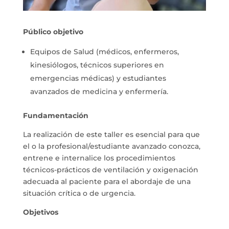
Público objetivo
Equipos de Salud (médicos, enfermeros,
kinesiólogos, técnicos superiores en
emergencias médicas) y estudiantes
avanzados de medicina y enfermería.
Fundamentación
La realización de este taller es esencial para que
el o la profesional/estudiante avanzado conozca,
entrene e internalice los procedimientos
técnicos-prácticos de ventilación y oxigenación
adecuada al paciente para el abordaje de una
situación crítica o de urgencia.
Objetivos