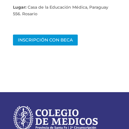
Lugar:
Casa de la Educación Médica, Paraguay
556. Rosario
INSCRIPCIÓN CON BECA