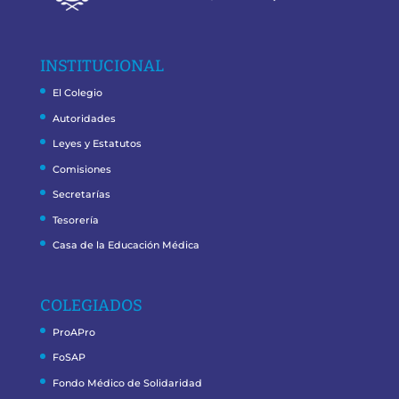
INSTITUCIONAL
El Colegio
Autoridades
Leyes y Estatutos
Comisiones
Secretarías
Tesorería
Casa de la Educación Médica
COLEGIADOS
ProAPro
FoSAP
Fondo Médico de Solidaridad