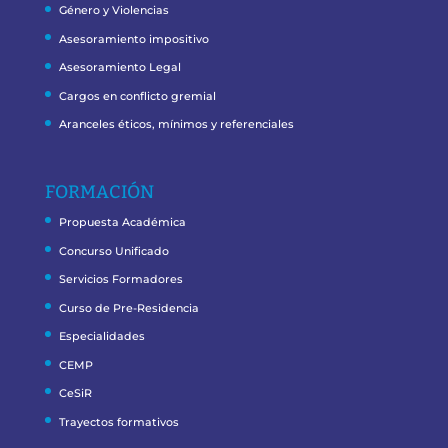
Género y Violencias
Asesoramiento impositivo
Asesoramiento Legal
Cargos en conflicto gremial
Aranceles éticos, mínimos y referenciales
FORMACIÓN
Propuesta Académica
Concurso Unificado
Servicios Formadores
Curso de Pre-Residencia
Especialidades
CEMP
CeSiR
Trayectos formativos