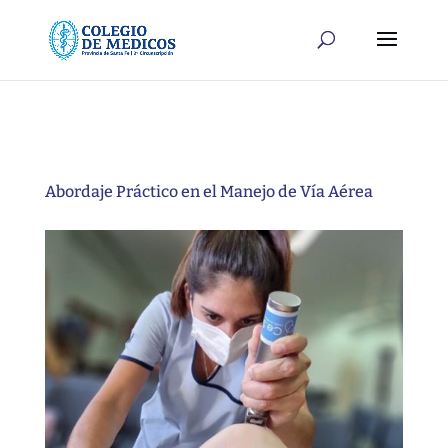
Abordaje Práctico en el Manejo de Vía Aérea