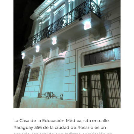
La Casa de la Educación Médica, sita en calle
Paraguay 556 de la ciudad de Rosario es un