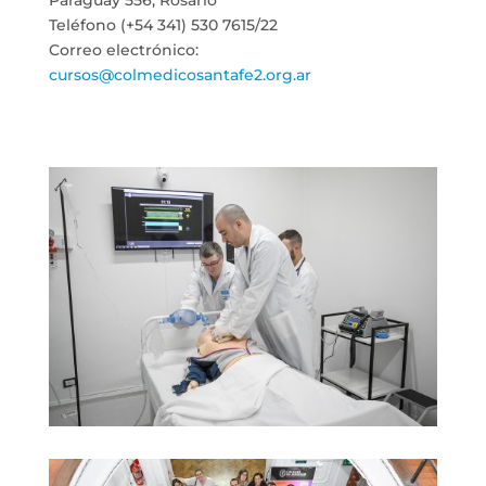
Teléfono (+54 341) 530 7615/22
Correo electrónico:
cursos@colmedicosantafe2.org.ar