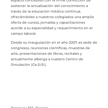
espacio
concebido con la firme convicción de
sostener la actualización del conocimiento a
través de la educación médica continua,
ofreciéndoles a nuestros colegiados una amplia
oferta de cursos, jornadas y capacitaciones
acorde a su especialidad y requerimiento en el
campo laboral.
Desde su inauguración en el año 2007, es sede de
congresos, reuniones científicas, muestras de
arte, presentaciones de libros, recitales y
actualmente alberga a nuestro Centro de
Simulación (Ce.Si.R.).
Paraguay 556, Rosario