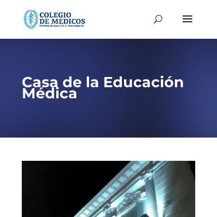
Casa de la Educación
Médica