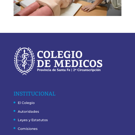
INSTITUCIONAL
El Colegio
Autoridades
Leyes y Estatutos
Comisiones