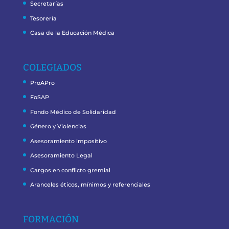
Secretarías
Tesorería
Casa de la Educación Médica
COLEGIADOS
ProAPro
FoSAP
Fondo Médico de Solidaridad
Género y Violencias
Asesoramiento impositivo
Asesoramiento Legal
Cargos en conflicto gremial
Aranceles éticos, mínimos y referenciales
FORMACIÓN