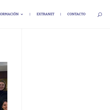
FORMACIÓN
EXTRANET
CONTACTO