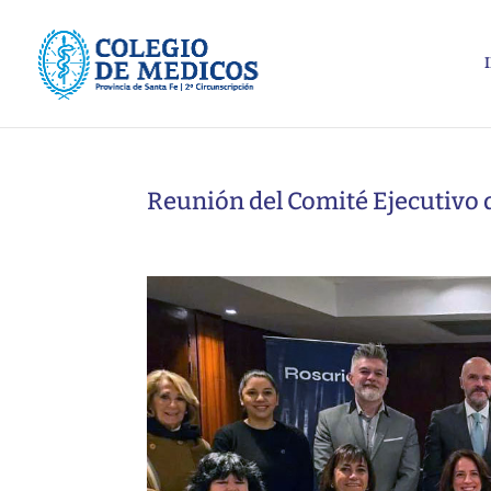
Reunión del Comité Ejecutivo 