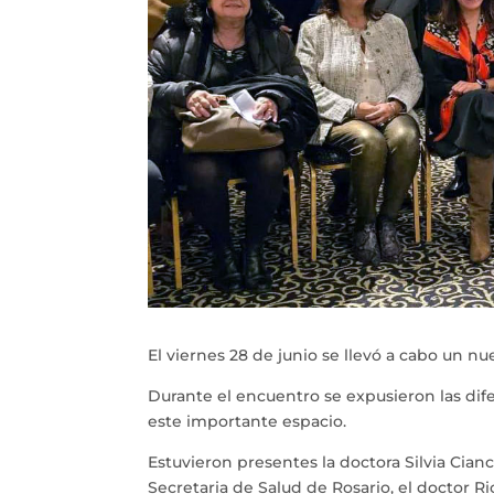
El viernes 28 de junio se llevó a cabo un 
Durante el encuentro se expusieron las di
este importante espacio.
Estuvieron presentes la doctora Silvia Cianc
Secretaria de Salud de Rosario, el doctor R