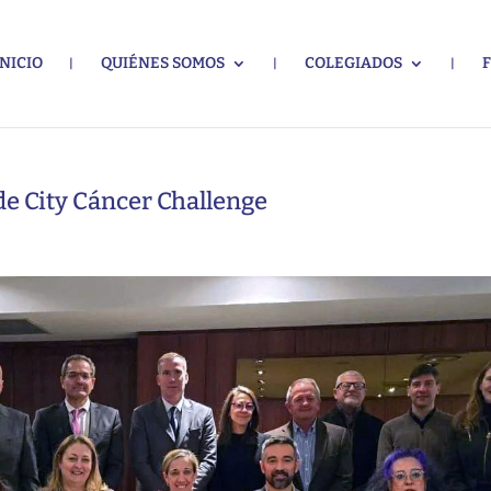
INICIO
QUIÉNES SOMOS
COLEGIADOS
de City Cáncer Challenge