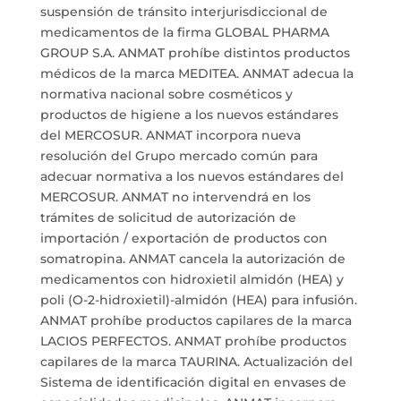
suspensión de tránsito interjurisdiccional de
medicamentos de la firma GLOBAL PHARMA
GROUP S.A. ANMAT prohíbe distintos productos
médicos de la marca MEDITEA. ANMAT adecua la
normativa nacional sobre cosméticos y
productos de higiene a los nuevos estándares
del MERCOSUR. ANMAT incorpora nueva
resolución del Grupo mercado común para
adecuar normativa a los nuevos estándares del
MERCOSUR. ANMAT no intervendrá en los
trámites de solicitud de autorización de
importación / exportación de productos con
somatropina. ANMAT cancela la autorización de
medicamentos con hidroxietil almidón (HEA) y
poli (O-2-hidroxietil)-almidón (HEA) para infusión.
ANMAT prohíbe productos capilares de la marca
LACIOS PERFECTOS. ANMAT prohíbe productos
capilares de la marca TAURINA. Actualización del
Sistema de identificación digital en envases de