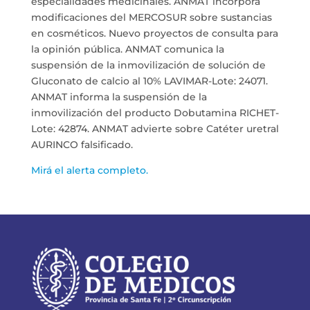
especialidades medicinales. ANMAT incorpora
modificaciones del MERCOSUR sobre sustancias
en cosméticos. Nuevo proyectos de consulta para
la opinión pública. ANMAT comunica la
suspensión de la inmovilización de solución de
Gluconato de calcio al 10% LAVIMAR-Lote: 24071.
ANMAT informa la suspensión de la
inmovilización del producto Dobutamina RICHET-
Lote: 42874. ANMAT advierte sobre Catéter uretral
AURINCO falsificado.
Mirá el alerta completo.