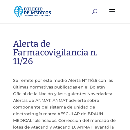
Alerta de
Farmacovigilancia n.
11/26
Se remite por este medio Alerta Nº 11/26 con las
últimas normativas publicadas en el Boletín
Oficial de la Nación y las siguientes Novedades/
Alertas de ANMAT: ANMAT advierte sobre
componente del sistema de unidad de
electrocirugía marca AESCULAP de BRAUN
MEDICAL falsificados. Corrección del mercado de
lotes de Atacand y Atacand D. ANMAT levantó la