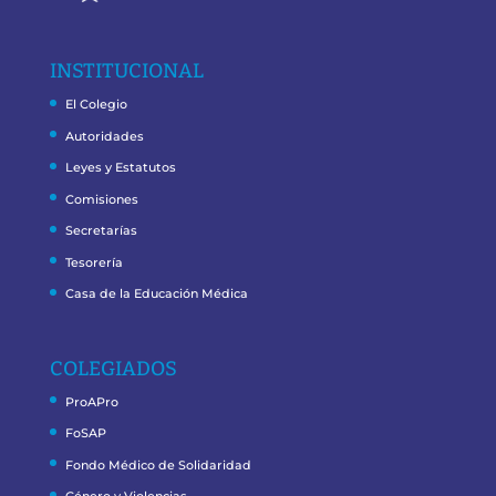
INSTITUCIONAL
El Colegio
Autoridades
Leyes y Estatutos
Comisiones
Secretarías
Tesorería
Casa de la Educación Médica
COLEGIADOS
ProAPro
FoSAP
Fondo Médico de Solidaridad