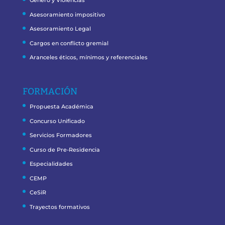
Género y Violencias
Asesoramiento impositivo
Asesoramiento Legal
Cargos en conflicto gremial
Aranceles éticos, mínimos y referenciales
FORMACIÓN
Propuesta Académica
Concurso Unificado
Servicios Formadores
Curso de Pre-Residencia
Especialidades
CEMP
CeSiR
Trayectos formativos