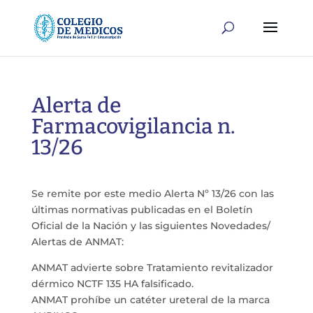
Alerta de
Farmacovigilancia n.
13/26
Se remite por este medio Alerta Nº 13/26 con las
últimas normativas publicadas en el Boletín
Oficial de la Nación y las siguientes Novedades/
Alertas de ANMAT:
ANMAT advierte sobre Tratamiento revitalizador
dérmico NCTF 135 HA falsificado.
ANMAT prohíbe un catéter ureteral de la marca