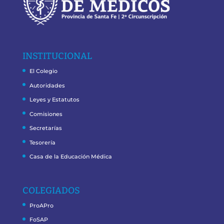
INSTITUCIONAL
El Colegio
Autoridades
Leyes y Estatutos
Comisiones
Secretarías
Tesorería
Casa de la Educación Médica
COLEGIADOS
ProAPro
FoSAP