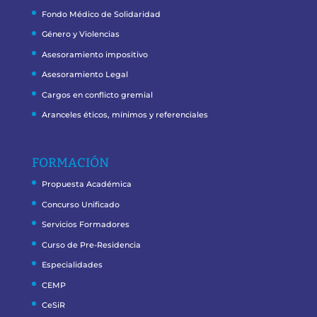
Fondo Médico de Solidaridad
Género y Violencias
Asesoramiento impositivo
Asesoramiento Legal
Cargos en conflicto gremial
Aranceles éticos, mínimos y referenciales
FORMACIÓN
Propuesta Académica
Concurso Unificado
Servicios Formadores
Curso de Pre-Residencia
Especialidades
CEMP
CeSiR