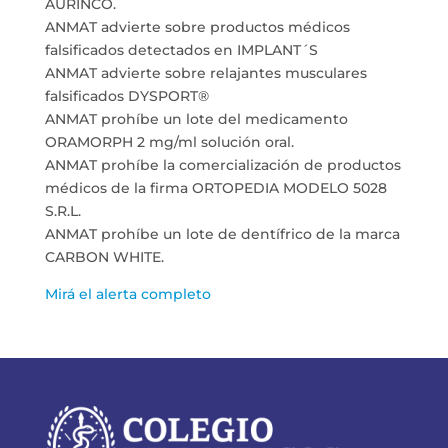
AURINCO.
ANMAT advierte sobre productos médicos
falsificados detectados en IMPLANT´S
ANMAT advierte sobre relajantes musculares
falsificados DYSPORT®
ANMAT prohíbe un lote del medicamento
ORAMORPH 2 mg/ml solución oral.
ANMAT prohíbe la comercialización de productos
médicos de la firma ORTOPEDIA MODELO 5028
S.R.L.
ANMAT prohíbe un lote de dentífrico de la marca
CARBON WHITE.
Mirá el alerta completo