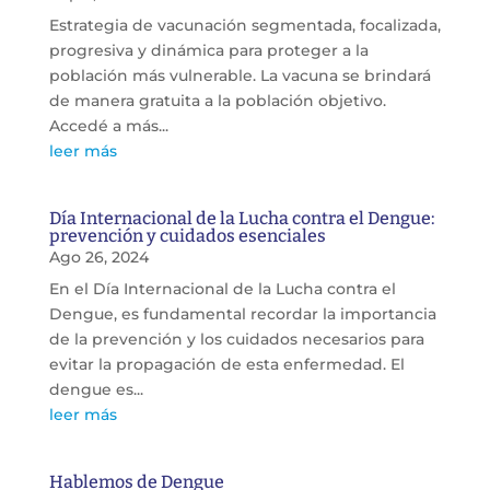
Estrategia de vacunación segmentada, focalizada,
progresiva y dinámica para proteger a la
población más vulnerable. La vacuna se brindará
de manera gratuita a la población objetivo.
Accedé a más...
leer más
Día Internacional de la Lucha contra el Dengue:
prevención y cuidados esenciales
Ago 26, 2024
En el Día Internacional de la Lucha contra el
Dengue, es fundamental recordar la importancia
de la prevención y los cuidados necesarios para
evitar la propagación de esta enfermedad. El
dengue es...
leer más
Hablemos de Dengue