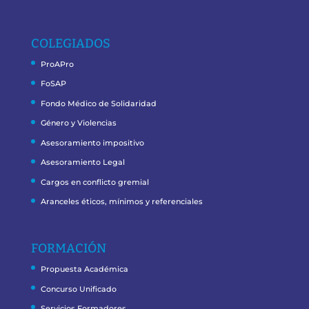
COLEGIADOS
ProAPro
FoSAP
Fondo Médico de Solidaridad
Género y Violencias
Asesoramiento impositivo
Asesoramiento Legal
Cargos en conflicto gremial
Aranceles éticos, mínimos y referenciales
FORMACIÓN
Propuesta Académica
Concurso Unificado
Servicios Formadores