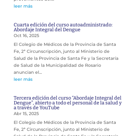
leer más
Cuarta edición del curso autoadministrado:
Abordaje Integral del Dengue
Oct 16, 2025
El Colegio de Médicos de la Provincia de Santa
Fe, 2ª Circunscripción, junto al Ministerio de
Salud de la Provincia de Santa Fe y la Secretaría
de Salud de la Municipalidad de Rosario
anuncian el...
leer más
Tercera edición del curso “Abordaje Integral del
Dengue”, abierto a todo el personal de la salud y
a través de YouTube
Abr 15, 2025
El Colegio de Médicos de la Provincia de Santa
Fe, 2ª Circunscripción, junto al Ministerio de