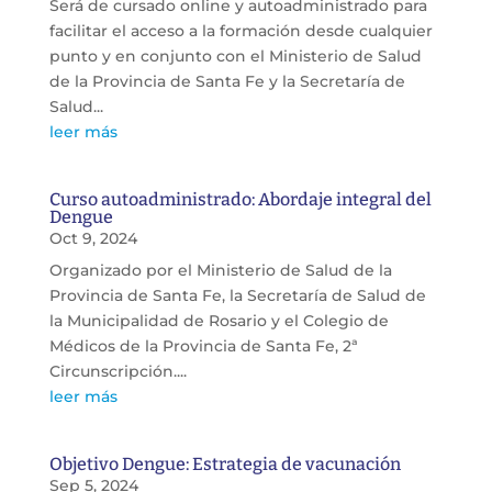
Será de cursado online y autoadministrado para
facilitar el acceso a la formación desde cualquier
punto y en conjunto con el Ministerio de Salud
de la Provincia de Santa Fe y la Secretaría de
Salud...
leer más
Curso autoadministrado: Abordaje integral del
Dengue
Oct 9, 2024
Organizado por el Ministerio de Salud de la
Provincia de Santa Fe, la Secretaría de Salud de
la Municipalidad de Rosario y el Colegio de
Médicos de la Provincia de Santa Fe, 2ª
Circunscripción....
leer más
Objetivo Dengue: Estrategia de vacunación
Sep 5, 2024