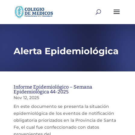
Alerta Epidemiológica
Informe Epidemiológico – Semana
Epidemiológica 44-2025
Nov 12, 2025
En este documento se presenta la situación
epidemiológica de los eventos de notificación
obligatoria priorizados en la Provincia de Santa
Fe, el cual fue confeccionado con datos
provenientes del...