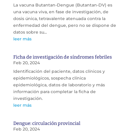
La vacuna Butantan-Dengue (Butantan-DV) es
una vacuna viva, en fase de investigación, de
dosis única, tetravalente atenuada contra la
enfermedad del dengue, pero no se dispone de
datos sobre su...
leer más
Ficha de investigación de síndromes febriles
Feb 20, 2024
Identificación del paciente, datos clínicos y
epidemiológicos, sospecha clínica
epidemiológica, datos de laboratorio y más
información para completar la ficha de
investigación.
leer más
Dengue: circulación provincial
Feb 20, 2024