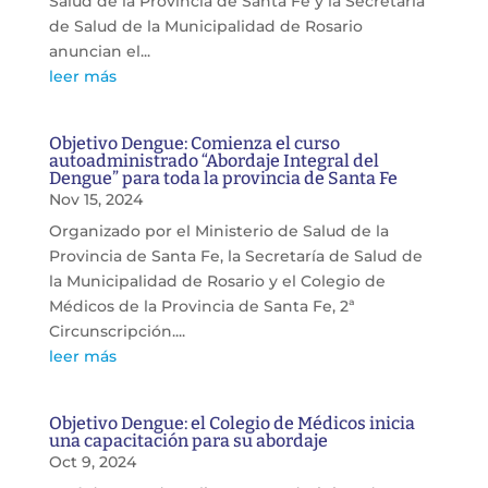
Salud de la Provincia de Santa Fe y la Secretaría
de Salud de la Municipalidad de Rosario
anuncian el...
leer más
Objetivo Dengue: Comienza el curso
autoadministrado “Abordaje Integral del
Dengue” para toda la provincia de Santa Fe
Nov 15, 2024
Organizado por el Ministerio de Salud de la
Provincia de Santa Fe, la Secretaría de Salud de
la Municipalidad de Rosario y el Colegio de
Médicos de la Provincia de Santa Fe, 2ª
Circunscripción....
leer más
Objetivo Dengue: el Colegio de Médicos inicia
una capacitación para su abordaje
Oct 9, 2024