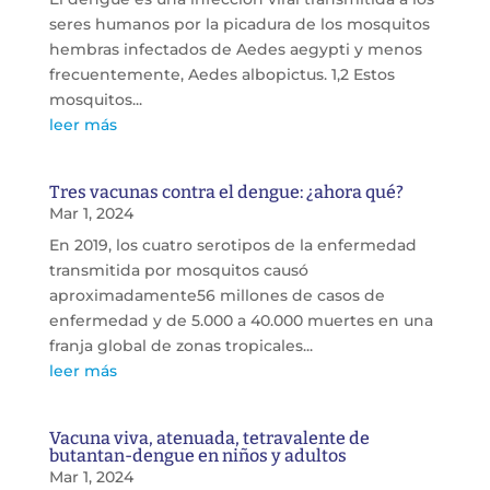
seres humanos por la picadura de los mosquitos
hembras infectados de Aedes aegypti y menos
frecuentemente, Aedes albopictus. 1,2 Estos
mosquitos...
leer más
Tres vacunas contra el dengue: ¿ahora qué?
Mar 1, 2024
En 2019, los cuatro serotipos de la enfermedad
transmitida por mosquitos causó
aproximadamente56 millones de casos de
enfermedad y de 5.000 a 40.000 muertes en una
franja global de zonas tropicales...
leer más
Vacuna viva, atenuada, tetravalente de
butantan-dengue en niños y adultos
Mar 1, 2024