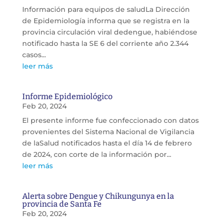
Información para equipos de saludLa Dirección
de Epidemiología informa que se registra en la
provincia circulación viral dedengue, habiéndose
notificado hasta la SE 6 del corriente año 2.344
casos...
leer más
Informe Epidemiológico
Feb 20, 2024
El presente informe fue confeccionado con datos
provenientes del Sistema Nacional de Vigilancia
de laSalud notificados hasta el día 14 de febrero
de 2024, con corte de la información por...
leer más
Alerta sobre Dengue y Chikungunya en la
provincia de Santa Fe
Feb 20, 2024