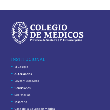
INSTITUCIONAL
El Colegio
Autoridades
Leyes y Estatutos
Comisiones
Secretarías
Tesorería
Casa de la Educación Médica