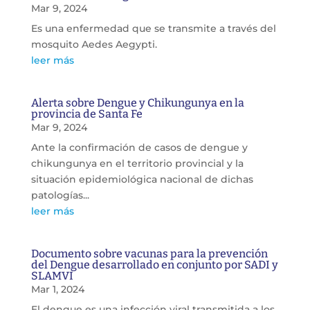
Mar 9, 2024
Es una enfermedad que se transmite a través del
mosquito Aedes Aegypti.
leer más
Alerta sobre Dengue y Chikungunya en la
provincia de Santa Fe
Mar 9, 2024
Ante la confirmación de casos de dengue y
chikungunya en el territorio provincial y la
situación epidemiológica nacional de dichas
patologías...
leer más
Documento sobre vacunas para la prevención
del Dengue desarrollado en conjunto por SADI y
SLAMVI
Mar 1, 2024
El dengue es una infección viral transmitida a los