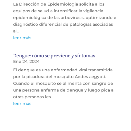
La Dirección de Epidemiologia solicita a los
equipos de salud a intensificar la vigilancia
epidemiológica de las arbovirosis, optimizando el
diagnóstico diferencial de patologías asociadas
al...
leer más
Dengue: cómo se previene y síntomas
Ene 24, 2024
El dengue es una enfermedad viral transmitida
por la picadura del mosquito Aedes aegypti.
Cuando el mosquito se alimenta con sangre de
una persona enferma de dengue y luego pica a
otras personas les...
leer más