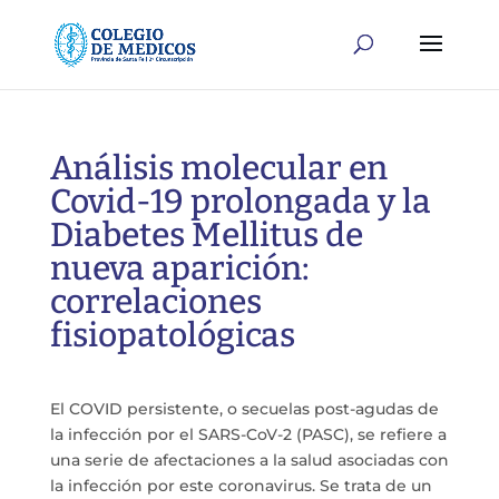
Análisis molecular en
Covid-19 prolongada y la
Diabetes Mellitus de
nueva aparición:
correlaciones
fisiopatológicas
El COVID persistente, o secuelas post-agudas de
la infección por el SARS-CoV-2 (PASC), se refiere a
una serie de afectaciones a la salud asociadas con
la infección por este coronavirus. Se trata de un