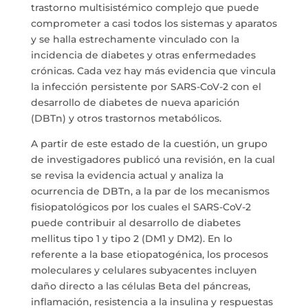
trastorno multisistémico complejo que puede
comprometer a casi todos los sistemas y aparatos
y se halla estrechamente vinculado con la
incidencia de diabetes y otras enfermedades
crónicas. Cada vez hay más evidencia que vincula
la infección persistente por SARS-CoV-2 con el
desarrollo de diabetes de nueva aparición
(DBTn) y otros trastornos metabólicos.
A partir de este estado de la cuestión, un grupo
de investigadores publicó una revisión, en la cual
se revisa la evidencia actual y analiza la
ocurrencia de DBTn, a la par de los mecanismos
fisiopatológicos por los cuales el SARS-CoV-2
puede contribuir al desarrollo de diabetes
mellitus tipo 1 y tipo 2 (DM1 y DM2). En lo
referente a la base etiopatogénica, los procesos
moleculares y celulares subyacentes incluyen
daño directo a las células Beta del páncreas,
inflamación, resistencia a la insulina y respuestas