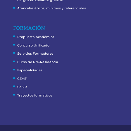
Aranceles éticos, mínimos y referenciales
FORMACIÓN
Propuesta Académica
Concurso Unificado
Servicios Formadores
Curso de Pre-Residencia
Especialidades
CEMP
CeSiR
Trayectos formativos