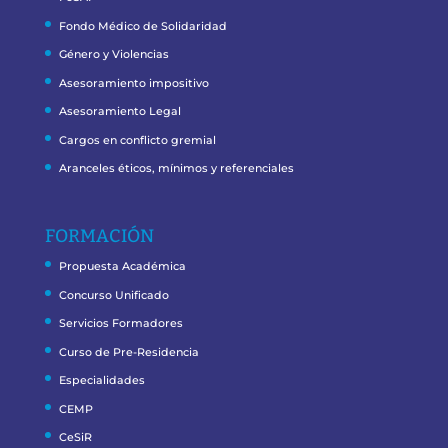
Fondo Médico de Solidaridad
Género y Violencias
Asesoramiento impositivo
Asesoramiento Legal
Cargos en conflicto gremial
Aranceles éticos, mínimos y referenciales
FORMACIÓN
Propuesta Académica
Concurso Unificado
Servicios Formadores
Curso de Pre-Residencia
Especialidades
CEMP
CeSiR