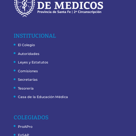
INSTITUCIONAL
El Colegio
Autoridades
Leyes y Estatutos
Comisiones
Secretarías
Tesorería
Casa de la Educación Médica
COLEGIADOS
ProAPro
FoSAP