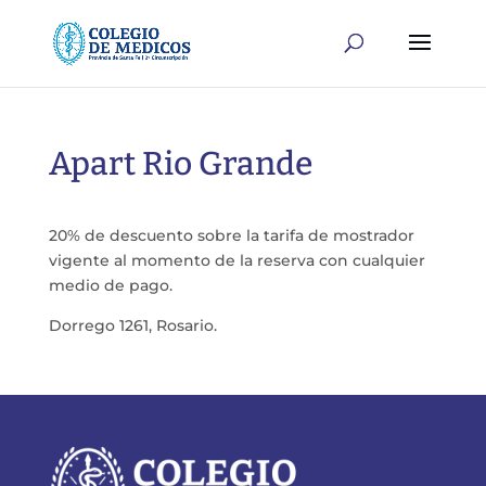
Apart Rio Grande
20% de descuento sobre la tarifa de mostrador
vigente al momento de la reserva con cualquier
medio de pago.
Dorrego 1261, Rosario.