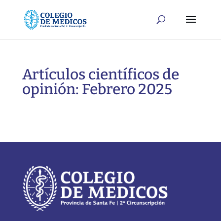
Artículos científicos de
opinión: Febrero 2025