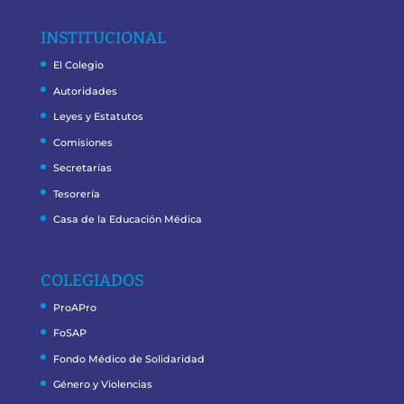
INSTITUCIONAL
El Colegio
Autoridades
Leyes y Estatutos
Comisiones
Secretarías
Tesorería
Casa de la Educación Médica
COLEGIADOS
ProAPro
FoSAP
Fondo Médico de Solidaridad
Género y Violencias