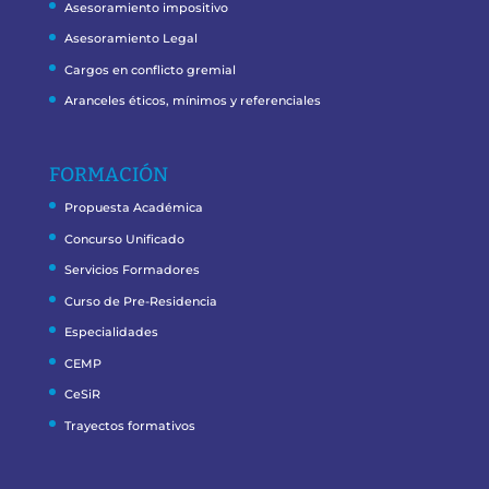
Asesoramiento impositivo
Asesoramiento Legal
Cargos en conflicto gremial
Aranceles éticos, mínimos y referenciales
FORMACIÓN
Propuesta Académica
Concurso Unificado
Servicios Formadores
Curso de Pre-Residencia
Especialidades
CEMP
CeSiR
Trayectos formativos