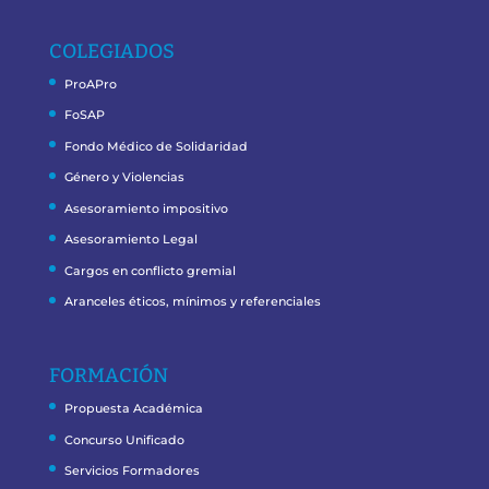
COLEGIADOS
ProAPro
FoSAP
Fondo Médico de Solidaridad
Género y Violencias
Asesoramiento impositivo
Asesoramiento Legal
Cargos en conflicto gremial
Aranceles éticos, mínimos y referenciales
FORMACIÓN
Propuesta Académica
Concurso Unificado
Servicios Formadores