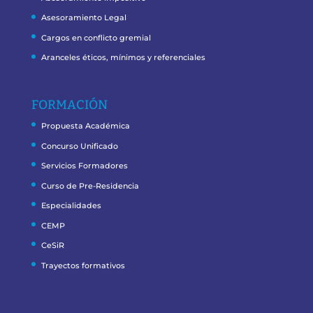
Asesoramiento Legal
Cargos en conflicto gremial
Aranceles éticos, mínimos y referenciales
FORMACIÓN
Propuesta Académica
Concurso Unificado
Servicios Formadores
Curso de Pre-Residencia
Especialidades
CEMP
CeSiR
Trayectos formativos