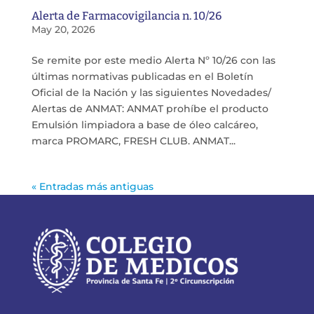
Alerta de Farmacovigilancia n. 10/26
May 20, 2026
Se remite por este medio Alerta Nº 10/26 con las
últimas normativas publicadas en el Boletín
Oficial de la Nación y las siguientes Novedades/
Alertas de ANMAT: ANMAT prohíbe el producto
Emulsión limpiadora a base de óleo calcáreo,
marca PROMARC, FRESH CLUB. ANMAT...
« Entradas más antiguas