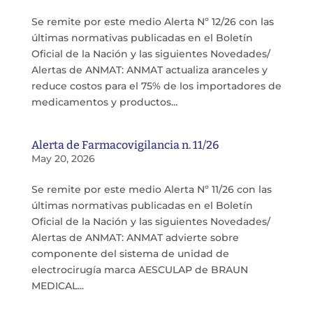
Se remite por este medio Alerta Nº 12/26 con las
últimas normativas publicadas en el Boletín
Oficial de la Nación y las siguientes Novedades/
Alertas de ANMAT: ANMAT actualiza aranceles y
reduce costos para el 75% de los importadores de
medicamentos y productos...
Alerta de Farmacovigilancia n. 11/26
May 20, 2026
Se remite por este medio Alerta Nº 11/26 con las
últimas normativas publicadas en el Boletín
Oficial de la Nación y las siguientes Novedades/
Alertas de ANMAT: ANMAT advierte sobre
componente del sistema de unidad de
electrocirugía marca AESCULAP de BRAUN
MEDICAL...