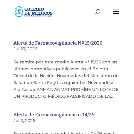
Alerta de Farmacovigilancia Nº 15/2026
Jul 27, 2026
Se remite por este medio Alerta Nº 15/26 con las
últimas normativas publicadas en el Boletín
Oficial de la Nación, Novedades del Ministerio de
Salud de Santa Fe y las siguientes Novedades/
Alertas de ANMAT: ANMAT PROHÍBE UN LOTE DE
UN PRODUCTO MÉDICO FALSIFICADO DE LA...
Alerta de Farmacovigilancia n. 14/26
Jul 2, 2026
Se remite por este medio Alerta Nº 04/26 con las