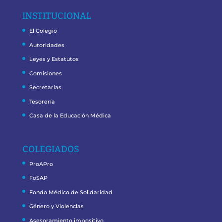
INSTITUCIONAL
El Colegio
Autoridades
Leyes y Estatutos
Comisiones
Secretarías
Tesorería
Casa de la Educación Médica
COLEGIADOS
ProAPro
FoSAP
Fondo Médico de Solidaridad
Género y Violencias
Asesoramiento impositivo