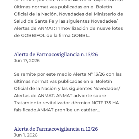
últimas normativas publicadas en el Boletín
Oficial de la Nación, Novedades del Ministerio de
Salud de Santa Fe y las siguientes Novedades/
Alertas de ANMAT: Inmovilización de nueve lotes
de GOBBIFOL de la firma GOBBI...
Alerta de Farmacovigilancia n. 13/26
Jun 17, 2026
Se remite por este medio Alerta Nº 13/26 con las
últimas normativas publicadas en el Boletín
Oficial de la Nación y las siguientes Novedades/
Alertas de ANMAT: ANMAT advierte sobre
Tratamiento revitalizador dérmico NCTF 135 HA
falsificado.ANMAT prohíbe un catéter...
Alerta de Farmacovigilancia n. 12/26
Jun 1, 2026