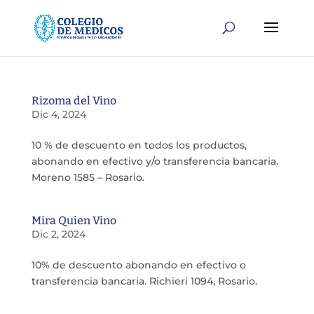
Rizoma del Vino
Dic 4, 2024
10 % de descuento en todos los productos,
abonando en efectivo y/o transferencia bancaria.
Moreno 1585 – Rosario.
Mira Quien Vino
Dic 2, 2024
10% de descuento abonando en efectivo o
transferencia bancaria. Richieri 1094, Rosario.