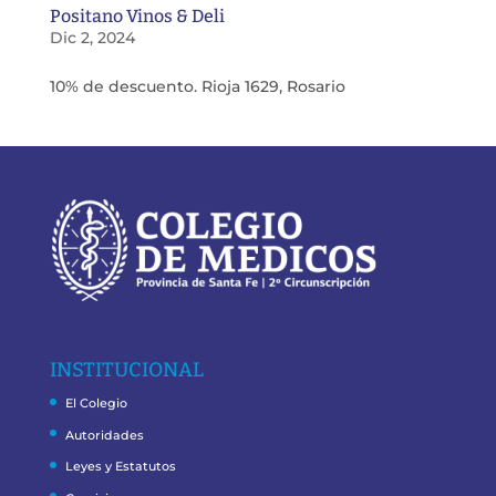
Positano Vinos & Deli
Dic 2, 2024
10% de descuento. Rioja 1629, Rosario
INSTITUCIONAL
El Colegio
Autoridades
Leyes y Estatutos