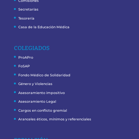
Comisiones
Secretarías
Tesorería
Casa de la Educación Médica
COLEGIADOS
ProAPro
FoSAP
Fondo Médico de Solidaridad
Género y Violencias
Asesoramiento impositivo
Asesoramiento Legal
Cargos en conflicto gremial
Aranceles éticos, mínimos y referenciales