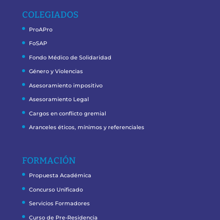
COLEGIADOS
ProAPro
FoSAP
Fondo Médico de Solidaridad
Género y Violencias
Asesoramiento impositivo
Asesoramiento Legal
Cargos en conflicto gremial
Aranceles éticos, mínimos y referenciales
FORMACIÓN
Propuesta Académica
Concurso Unificado
Servicios Formadores
Curso de Pre-Residencia