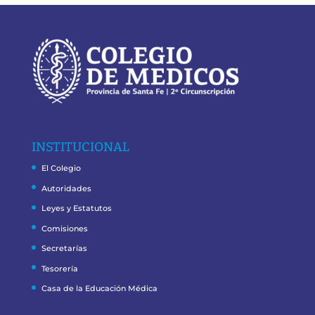
INSTITUCIONAL
El Colegio
Autoridades
Leyes y Estatutos
Comisiones
Secretarías
Tesorería
Casa de la Educación Médica