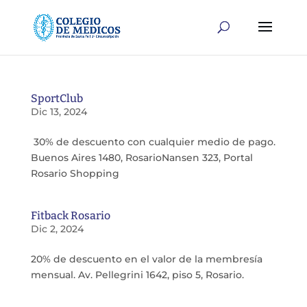
SportClub
Dic 13, 2024
30% de descuento con cualquier medio de pago.
Buenos Aires 1480, RosarioNansen 323, Portal
Rosario Shopping
Fitback Rosario
Dic 2, 2024
20% de descuento en el valor de la membresía
mensual. Av. Pellegrini 1642, piso 5, Rosario.