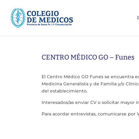
CENTRO MÉDICO GO – Funes
El Centro Médico GO Funes se encuentra e
Medicina Generalista y de Familia y/o Clí
del establecimiento.
Interesados/as enviar CV o solicitar mayor 
Para acordar entrevistas, comunicarse por