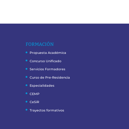
FORMACIÓN
Propuesta Académica
Concurso Unificado
Servicios Formadores
Curso de Pre-Residencia
Especialidades
CEMP
CeSiR
Trayectos formativos