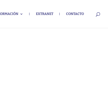
FORMACIÓN
EXTRANET
CONTACTO