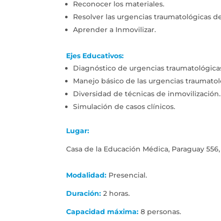
Reconocer los materiales.
Resolver las urgencias traumatológicas de
Aprender a Inmovilizar.
Ejes Educativos:
Diagnóstico de urgencias traumatológica
Manejo básico de las urgencias traumatol
Diversidad de técnicas de inmovilización.
Simulación de casos clínicos.
Lugar:
Casa de la Educación Médica, Paraguay 556,
Modalidad:
Presencial.
Duración:
2 horas.
Capacidad máxima:
8 personas.