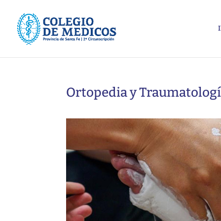
Ortopedia y Traumatolog