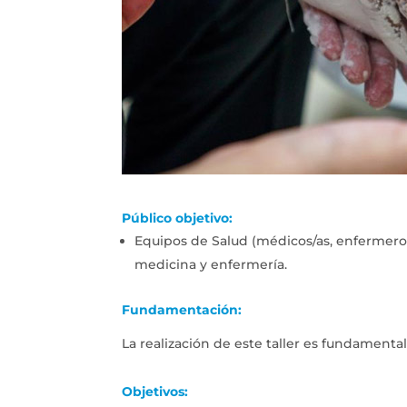
Público objetivo:
Equipos de Salud (médicos/as, enfermeros
medicina y enfermería.
Fundamentación:
La realización de este taller es fundamenta
Objetivos: