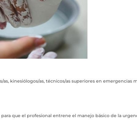
/as, kinesiólogos/as, técnicos/as superiores en emergencias 
l para que el profesional entrene el manejo básico de la urgen