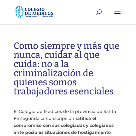
Como siempre y más que
nunca, cuidar al que
cuida: no a la
criminalización de
quienes somos
trabajadores esenciales
El Colegio de Médicos de la provincia de Santa
Fe segunda circunscripción
ratifica el
compromiso con sus colegiadas y colegiados
ante posibles situaciones de hostigamiento