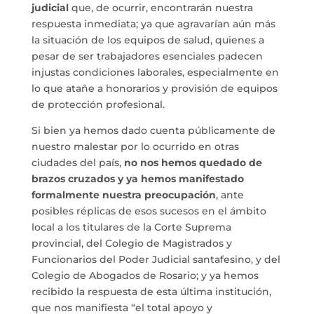
judicial
que, de ocurrir, encontrarán nuestra
respuesta inmediata; ya que agravarían aún más
la situación de los equipos de salud, quienes a
pesar de ser trabajadores esenciales padecen
injustas condiciones laborales, especialmente en
lo que atañe a honorarios y provisión de equipos
de protección profesional.
Si bien ya hemos dado cuenta públicamente de
nuestro malestar por lo ocurrido en otras
ciudades del país,
no nos hemos quedado de
brazos cruzados y ya hemos manifestado
formalmente nuestra preocupación
, ante
posibles réplicas de esos sucesos en el ámbito
local a los titulares de la Corte Suprema
provincial, del Colegio de Magistrados y
Funcionarios del Poder Judicial santafesino, y del
Colegio de Abogados de Rosario; y ya hemos
recibido la respuesta de esta última institución,
que nos manifiesta “el total apoyo y