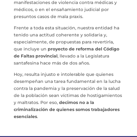
manifestaciones de violencia contra médicas y
médicos, o en el ensañamiento judicial por
presuntos casos de mala praxis.
Frente a toda esta situación, nuestra entidad ha
tenido una actitud coherente y solidaria y,
especialmente, de propuestas para revertirla,
que incluye un
proyecto de
reforma del Código
de Faltas provincial
, llevado a la Legislatura
santafesina hace más de dos años.
Hoy, resulta injusto e intolerable que quienes
desempeñan una tarea fundamental en la lucha
contra la pandemia y la preservación de la salud
de la población sean víctimas de hostigamientos
y maltratos. Por eso,
decimos no a la
criminalización de quienes somos trabajadores
esenciales
.