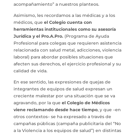
acompañamiento” a nuestros planteos.
Asimismo, les recordamos a las médicas y a los
médicos, que
el Colegio cuenta con
herramientas institucionales como su asesoría
Jurídica y el Pro.A.Pro.
(Programa de Ayuda
Profesional para colegas que requieren asistencia
relacionada con salud metal, adicciones, violencia
laboral) para abordar posibles situaciones que
afecten sus derechos, el ejercicio profesional y su
calidad de vida.
En ese sentido, las expresiones de quejas de
integrantes de equipos de salud expresan un
creciente malestar por una situación que se va
agravando, por la que
el Colegio de Médicos
viene reclamando desde hace tiempo
, y que –en
otros contextos– se ha expresado a través de
campañas públicas (campaña publicitaria del “No
a la Violencia a los equipos de salud”) en distintas