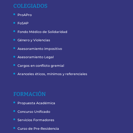
COLEGIADOS
ProAPro
FoSAP
Fondo Médico de Solidaridad
Género y Violencias
Asesoramiento impositivo
Asesoramiento Legal
Cargos en conflicto gremial
Aranceles éticos, mínimos y referenciales
FORMACIÓN
Propuesta Académica
Concurso Unificado
Servicios Formadores
Curso de Pre-Residencia