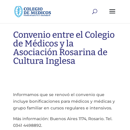
Convenio entre el Colegio
de Médicos y la
Asociación Rosarina de
Cultura Inglesa
Informamos que se renovó el convenio que
incluye bonificaciones para médicos y médicas y
grupo familiar en cursos regulares e intensivos.
Más información: Buenos Aires 1174, Rosario. Tel.
0341 4498892.