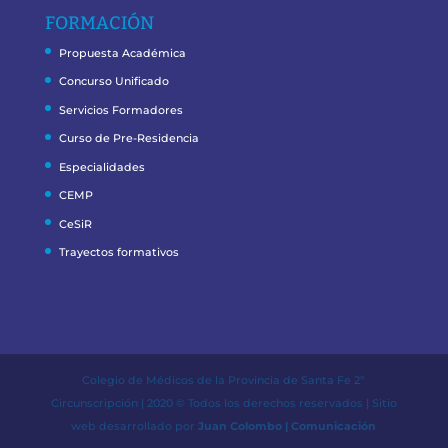
FORMACIÓN
Propuesta Académica
Concurso Unificado
Servicios Formadores
Curso de Pre-Residencia
Especialidades
CEMP
CeSiR
Trayectos formativos
Colegio de Médicos de la Provincia de Santa Fe 2º
Circunscripción | 2020 © Todos los derechos reservados | Sitio
web desarrollado por
Juan Colombo | Comunicación