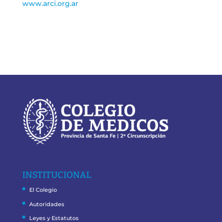
www.arci.org.ar
INSTITUCIONAL
El Colegio
Autoridades
Leyes y Estatutos