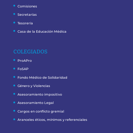
Comisiones
Secretarías
Tesorería
Casa de la Educación Médica
COLEGIADOS
ProAPro
FoSAP
Fondo Médico de Solidaridad
Género y Violencias
Asesoramiento impositivo
Asesoramiento Legal
Cargos en conflicto gremial
Aranceles éticos, mínimos y referenciales