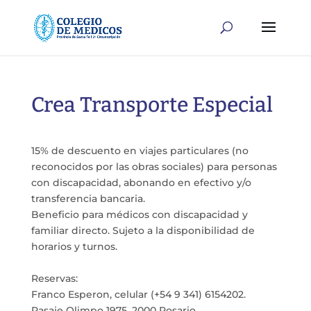
Crea Transporte Especial
15% de descuento en viajes particulares (no
reconocidos por las obras sociales) para personas
con discapacidad, abonando en efectivo y/o
transferencia bancaria.
Beneficio para médicos con discapacidad y
familiar directo. Sujeto a la disponibilidad de
horarios y turnos.
Reservas:
Franco Esperon, celular (+54 9 341) 6154202.
Pasaje Olimpo 1975, 2000 Rosario