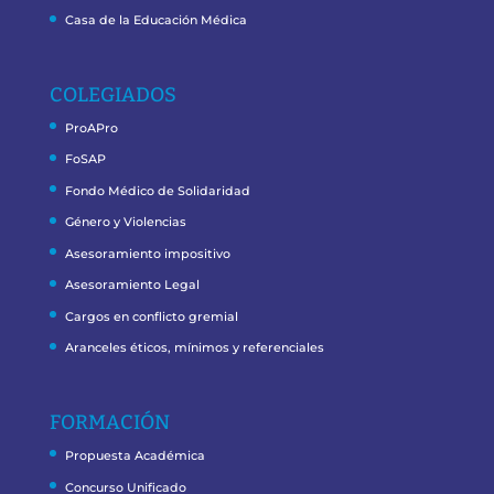
Casa de la Educación Médica
COLEGIADOS
ProAPro
FoSAP
Fondo Médico de Solidaridad
Género y Violencias
Asesoramiento impositivo
Asesoramiento Legal
Cargos en conflicto gremial
Aranceles éticos, mínimos y referenciales
FORMACIÓN
Propuesta Académica
Concurso Unificado