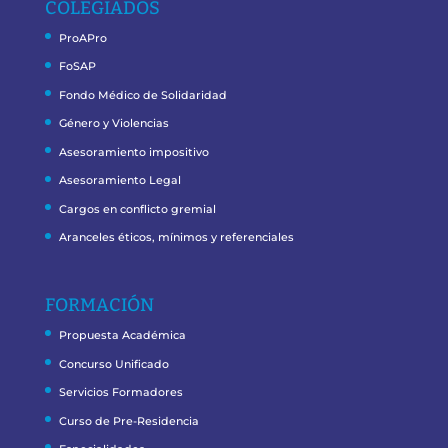
COLEGIADOS
ProAPro
FoSAP
Fondo Médico de Solidaridad
Género y Violencias
Asesoramiento impositivo
Asesoramiento Legal
Cargos en conflicto gremial
Aranceles éticos, mínimos y referenciales
FORMACIÓN
Propuesta Académica
Concurso Unificado
Servicios Formadores
Curso de Pre-Residencia