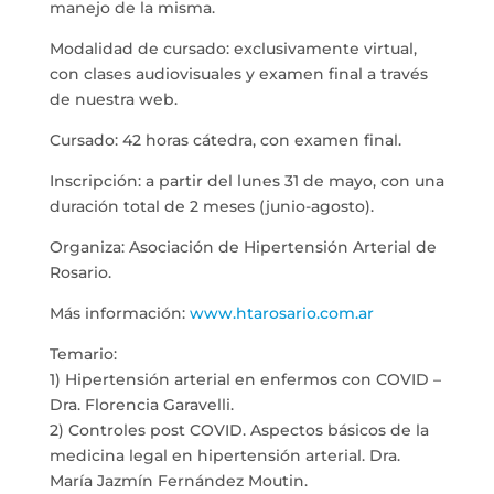
manejo de la misma.
Modalidad de cursado: exclusivamente virtual,
con clases audiovisuales y examen final a través
de nuestra web.
Cursado: 42 horas cátedra, con examen final.
Inscripción: a partir del lunes 31 de mayo, con una
duración total de 2 meses (junio-agosto).
Organiza: Asociación de Hipertensión Arterial de
Rosario.
Más información:
www.htarosario.com.ar
Temario:
1) Hipertensión arterial en enfermos con COVID –
Dra. Florencia Garavelli.
2) Controles post COVID. Aspectos básicos de la
medicina legal en hipertensión arterial. Dra.
María Jazmín Fernández Moutin.