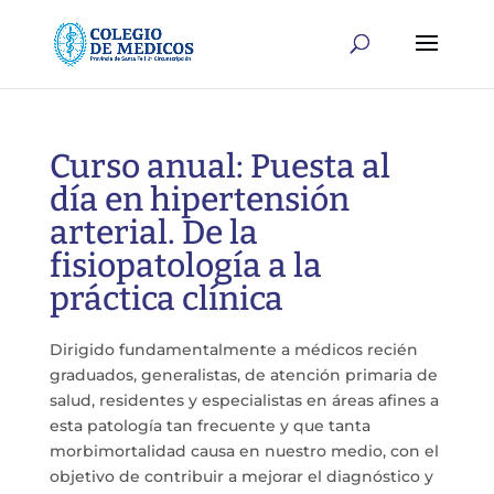
Curso anual: Puesta al
día en hipertensión
arterial. De la
fisiopatología a la
práctica clínica
Dirigido fundamentalmente a médicos recién
graduados, generalistas, de atención primaria de
salud, residentes y especialistas en áreas afines a
esta patología tan frecuente y que tanta
morbimortalidad causa en nuestro medio, con el
objetivo de contribuir a mejorar el diagnóstico y