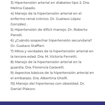
3) Hipertensión arterial en diabetes tipo 2. Dra.
Melina Casado.
4) Manejo de la hipertensión arterial en el
enfermo renal crónico. Dr. Gustavo López
González .
5) Hipertensión de difícil manejo. Dr. Roberto
Parodi.
6) ¿Cuándo sospechar hipertensión secundaria?
Dr. Gustavo Staffieri.
7) Mitos y verdades de la hipertensión arterial en
la tercera edad. Dra. M. Victoria Ferretti.
8) Manejo de la hipertensión arterial en la
guardia. Dra. Florencia Garavelli.
9) Aspectos básicos de la hipertensión arterial en
el embarazo. Dra. Albertina Ghelfi.
10) Manejo del hipertenso con obesidad. Dr.
Daniel Piskorz.