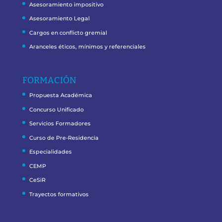
Asesoramiento impositivo
Asesoramiento Legal
Cargos en conflicto gremial
Aranceles éticos, mínimos y referenciales
FORMACIÓN
Propuesta Académica
Concurso Unificado
Servicios Formadores
Curso de Pre-Residencia
Especialidades
CEMP
CeSiR
Trayectos formativos