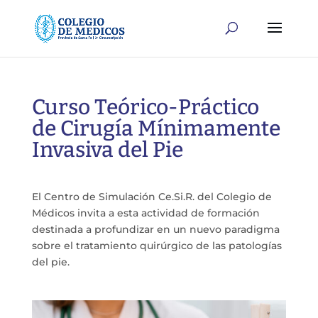
Curso Teórico-Práctico
de Cirugía Mínimamente
Invasiva del Pie
El Centro de Simulación Ce.Si.R. del Colegio de
Médicos invita a esta actividad de formación
destinada a profundizar en un nuevo paradigma
sobre el tratamiento quirúrgico de las patologías
del pie.