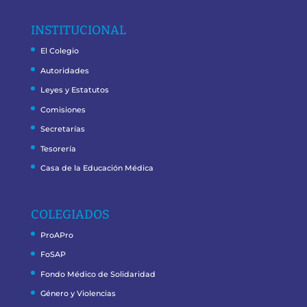
INSTITUCIONAL
El Colegio
Autoridades
Leyes y Estatutos
Comisiones
Secretarías
Tesorería
Casa de la Educación Médica
COLEGIADOS
ProAPro
FoSAP
Fondo Médico de Solidaridad
Género y Violencias