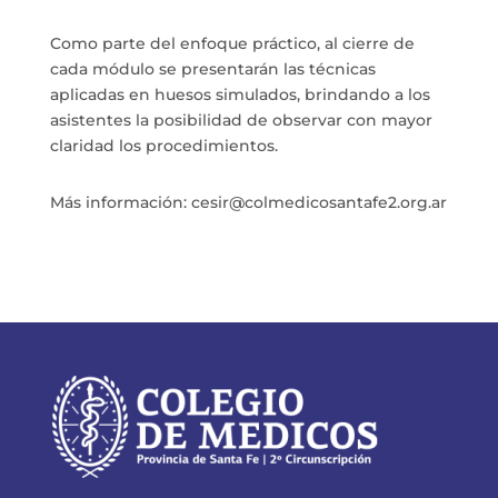
Como parte del enfoque práctico, al cierre de
cada módulo se presentarán las técnicas
aplicadas en huesos simulados, brindando a los
asistentes la posibilidad de observar con mayor
claridad los procedimientos.
Más información: cesir@colmedicosantafe2.org.ar