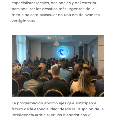
especialistas locales, nacionales y del exterior
para analizar los desafíos más urgentes de la
medicina cardiovascular en una era de avances
vertiginosos.
La programación abordó ejes que anticipan el
futuro de la especialidad: desde la irrupción de la
inteligencia artificial en los diagnósticos y