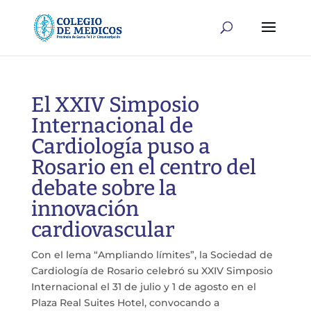
El XXIV Simposio
Internacional de
Cardiología puso a
Rosario en el centro del
debate sobre la
innovación
cardiovascular
Con el lema “Ampliando límites”, la Sociedad de
Cardiología de Rosario celebró su XXIV Simposio
Internacional el 31 de julio y 1 de agosto en el
Plaza Real Suites Hotel, convocando a