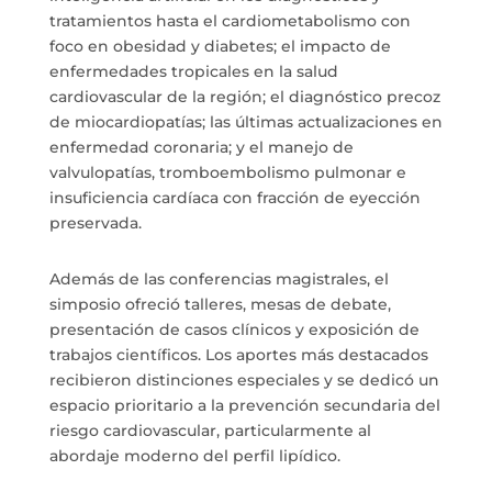
tratamientos hasta el cardiometabolismo con
foco en obesidad y diabetes; el impacto de
enfermedades tropicales en la salud
cardiovascular de la región; el diagnóstico precoz
de miocardiopatías; las últimas actualizaciones en
enfermedad coronaria; y el manejo de
valvulopatías, tromboembolismo pulmonar e
insuficiencia cardíaca con fracción de eyección
preservada.
Además de las conferencias magistrales, el
simposio ofreció talleres, mesas de debate,
presentación de casos clínicos y exposición de
trabajos científicos. Los aportes más destacados
recibieron distinciones especiales y se dedicó un
espacio prioritario a la prevención secundaria del
riesgo cardiovascular, particularmente al
abordaje moderno del perfil lipídico.