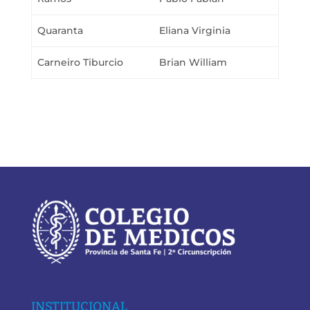
Quaranta
Eliana Virginia
Carneiro Tiburcio
Brian William
INSTITUCIONAL