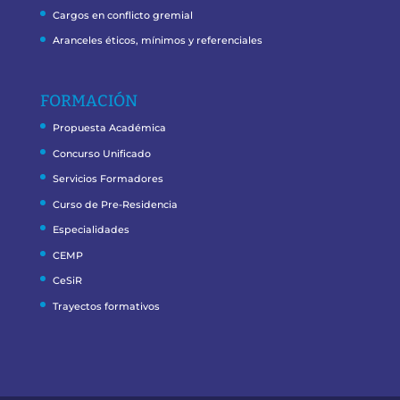
Cargos en conflicto gremial
Aranceles éticos, mínimos y referenciales
FORMACIÓN
Propuesta Académica
Concurso Unificado
Servicios Formadores
Curso de Pre-Residencia
Especialidades
CEMP
CeSiR
Trayectos formativos