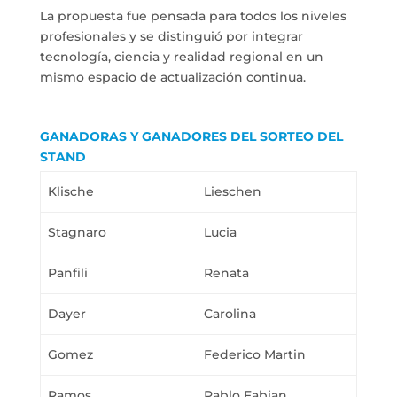
La propuesta fue pensada para todos los niveles
profesionales y se distinguió por integrar
tecnología, ciencia y realidad regional en un
mismo espacio de actualización continua.
GANADORAS Y GANADORES DEL SORTEO DEL
STAND
Klische
Lieschen
Stagnaro
Lucia
Panfili
Renata
Dayer
Carolina
Gomez
Federico Martin
Ramos
Pablo Fabian