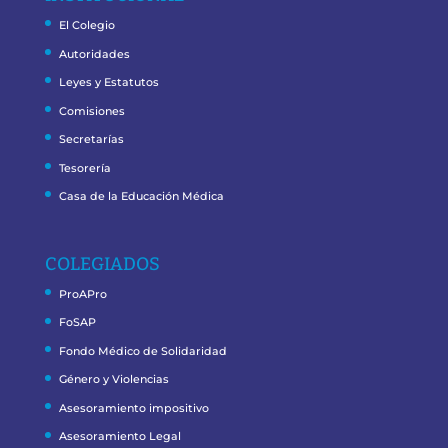
El Colegio
Autoridades
Leyes y Estatutos
Comisiones
Secretarías
Tesorería
Casa de la Educación Médica
COLEGIADOS
ProAPro
FoSAP
Fondo Médico de Solidaridad
Género y Violencias
Asesoramiento impositivo
Asesoramiento Legal