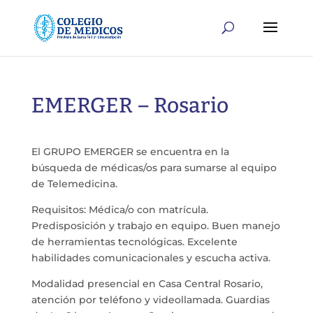
EMERGER – Rosario
El GRUPO EMERGER se encuentra en la
búsqueda de médicas/os para sumarse al equipo
de Telemedicina.
Requisitos: Médica/o con matrícula.
Predisposición y trabajo en equipo. Buen manejo
de herramientas tecnológicas. Excelente
habilidades comunicacionales y escucha activa.
Modalidad presencial en Casa Central Rosario,
atención por teléfono y videollamada. Guardias