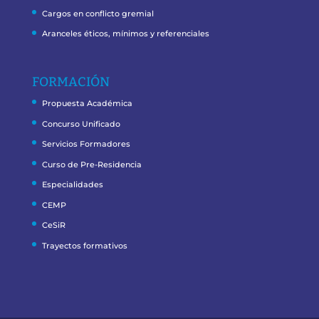
Cargos en conflicto gremial
Aranceles éticos, mínimos y referenciales
FORMACIÓN
Propuesta Académica
Concurso Unificado
Servicios Formadores
Curso de Pre-Residencia
Especialidades
CEMP
CeSiR
Trayectos formativos