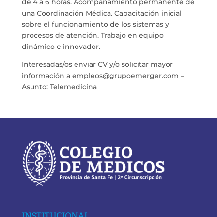
de 4 a 6 horas. Acompañamiento permanente de
una Coordinación Médica. Capacitación inicial
sobre el funcionamiento de los sistemas y
procesos de atención. Trabajo en equipo
dinámico e innovador.
Interesadas/os enviar CV y/o solicitar mayor
información a empleos@grupoemerger.com –
Asunto: Telemedicina
INSTITUCIONAL