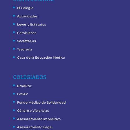
El Colegio
Autoridades
Leyes y Estatutos
Comisiones
Secretarías
Tesorería
Casa de la Educación Médica
COLEGIADOS
ProAPro
FoSAP
Fondo Médico de Solidaridad
Género y Violencias
Asesoramiento impositivo
Asesoramiento Legal