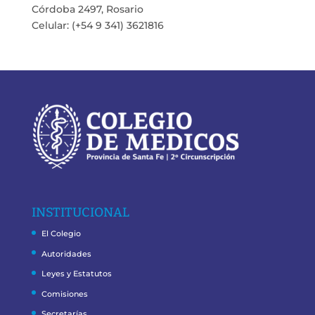
Córdoba 2497, Rosario
Celular: (+54 9 341) 3621816
INSTITUCIONAL
El Colegio
Autoridades
Leyes y Estatutos
Comisiones
Secretarías