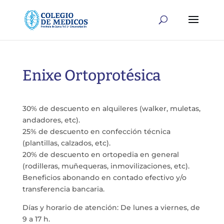
Enixe Ortoprotésica
30% de descuento en alquileres (walker, muletas,
andadores, etc).
25% de descuento en confección técnica
(plantillas, calzados, etc).
20% de descuento en ortopedia en general
(rodilleras, muñequeras, inmovilizaciones, etc).
Beneficios abonando en contado efectivo y/o
transferencia bancaria.
Días y horario de atención: De lunes a viernes, de
9 a 17 h.