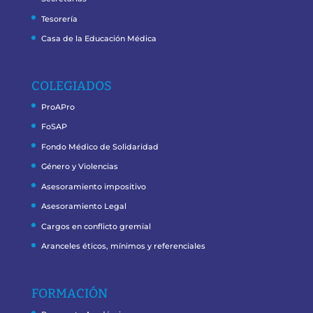
Tesorería
Casa de la Educación Médica
COLEGIADOS
ProAPro
FoSAP
Fondo Médico de Solidaridad
Género y Violencias
Asesoramiento impositivo
Asesoramiento Legal
Cargos en conflicto gremial
Aranceles éticos, mínimos y referenciales
FORMACIÓN