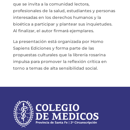
que se invita a la comunidad lectora,
profesionales de la salud, estudiantes y personas
interesadas en los derechos humanos y la
bioética a participar y plantear sus inquietudes.
Al finalizar, el autor firmará ejemplares.
La presentación está organizada por Homo
Sapiens Ediciones y forma parte de las
propuestas culturales que la librería rosarina
impulsa para promover la reflexión crítica en
torno a temas de alta sensibilidad social.