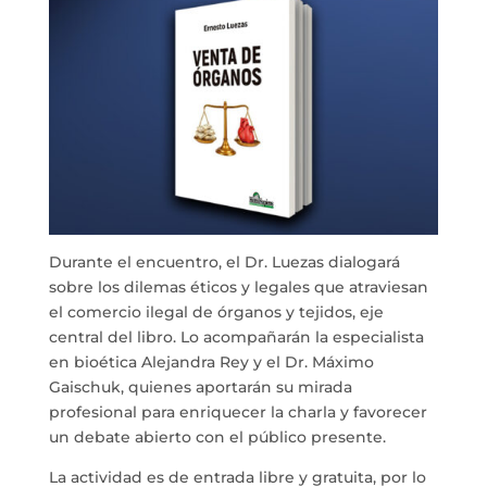
Durante el encuentro, el Dr. Luezas dialogará
sobre los dilemas éticos y legales que atraviesan
el comercio ilegal de órganos y tejidos, eje
central del libro. Lo acompañarán la especialista
en bioética Alejandra Rey y el Dr. Máximo
Gaischuk, quienes aportarán su mirada
profesional para enriquecer la charla y favorecer
un debate abierto con el público presente.
La actividad es de entrada libre y gratuita, por lo