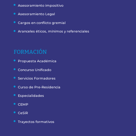
Asesoramiento impositivo
Asesoramiento Legal
Cargos en conflicto gremial
Aranceles éticos, mínimos y referenciales
FORMACIÓN
Propuesta Académica
Concurso Unificado
Servicios Formadores
Curso de Pre-Residencia
Especialidades
CEMP
CeSiR
Trayectos formativos