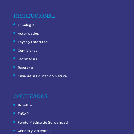
INSTITUCIONAL
El Colegio
Autoridades
Leyes y Estatutos
Comisiones
Secretarías
Tesorería
Casa de la Educación Médica
COLEGIADOS
ProAPro
FoSAP
Fondo Médico de Solidaridad
Género y Violencias