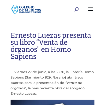
Ernesto Luezas presenta
su libro “Venta de
órganos” en Homo
Sapiens
El viernes 27 de junio, a las 18:30, la Librería Homo
Sapiens (Sarmiento 829, Rosario) abrirá sus
puertas para la presentación de
“Venta de
órganos”
, la más reciente obra del abogado
Ernesto Luezas.