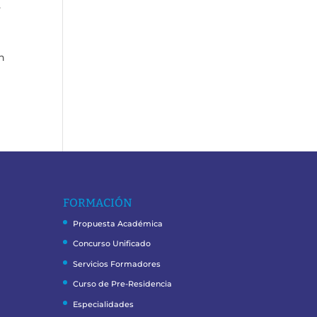
.
in
FORMACIÓN
Propuesta Académica
Concurso Unificado
Servicios Formadores
Curso de Pre-Residencia
Especialidades