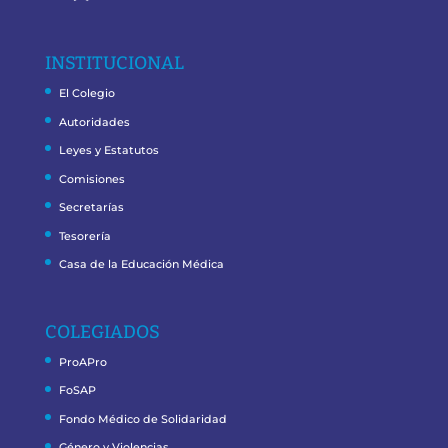
INSTITUCIONAL
El Colegio
Autoridades
Leyes y Estatutos
Comisiones
Secretarías
Tesorería
Casa de la Educación Médica
COLEGIADOS
ProAPro
FoSAP
Fondo Médico de Solidaridad
Género y Violencias