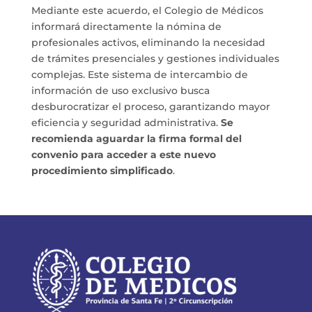
Mediante este acuerdo, el Colegio de Médicos
informará directamente la nómina de
profesionales activos, eliminando la necesidad
de trámites presenciales y gestiones individuales
complejas. Este sistema de intercambio de
información de uso exclusivo busca
desburocratizar el proceso, garantizando mayor
eficiencia y seguridad administrativa.
Se
recomienda aguardar la firma formal del
convenio para acceder a este nuevo
procedimiento simplificado
.