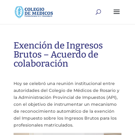
Exención de Ingresos
Brutos – Acuerdo de
colaboración
Hoy se celebró una reunión institucional entre
autoridades del Colegio de Médicos de Rosario y
la Administración Provincial de Impuestos (API),
con el objetivo de instrumentar un mecanismo
de reconocimiento automático de la exención
del Impuesto sobre los Ingresos Brutos para los
profesionales matriculados.