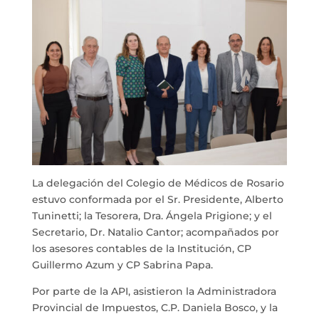
La delegación del Colegio de Médicos de Rosario
estuvo conformada por el Sr. Presidente, Alberto
Tuninetti; la Tesorera, Dra. Ángela Prigione; y el
Secretario, Dr. Natalio Cantor; acompañados por
los asesores contables de la Institución, CP
Guillermo Azum y CP Sabrina Papa.
Por parte de la API, asistieron la Administradora
Provincial de Impuestos, C.P. Daniela Bosco, y la