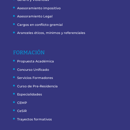
Asesoramiento impositivo
Asesoramiento Legal
Cargos en conflicto gremial
Aranceles éticos, mínimos y referenciales
FORMACIÓN
Propuesta Académica
Concurso Unificado
Servicios Formadores
Curso de Pre-Residencia
Especialidades
CEMP
CeSiR
Trayectos formativos