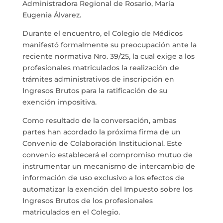
Administradora Regional de Rosario, María
Eugenia Álvarez.
Durante el encuentro, el Colegio de Médicos
manifestó formalmente su preocupación ante la
reciente normativa Nro. 39/25, la cual exige a los
profesionales matriculados la realización de
trámites administrativos de inscripción en
Ingresos Brutos para la ratificación de su
exención impositiva.
Como resultado de la conversación, ambas
partes han acordado la próxima firma de un
Convenio de Colaboración Institucional. Este
convenio establecerá el compromiso mutuo de
instrumentar un mecanismo de intercambio de
información de uso exclusivo a los efectos de
automatizar la exención del Impuesto sobre los
Ingresos Brutos de los profesionales
matriculados en el Colegio.