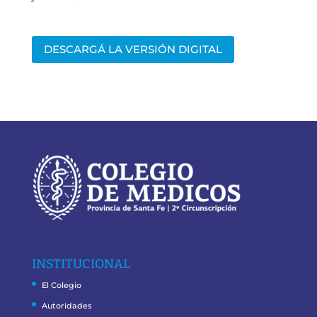
DESCARGÁ LA VERSIÓN DIGITAL
INSTITUCIONAL
El Colegio
Autoridades