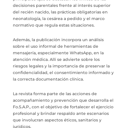
decisiones parentales frente al interés superior
del recién nacido, las prácticas obligatorias en
neonatología, la cesárea a pedido y el marco
normativo que regula estas situaciones.
Además, la publicación incorpora un análisis
sobre el uso informal de herramientas de
mensajería, especialmente WhatsApp, en la
atención médica. Allí se advierte sobre los
riesgos legales y la importancia de preservar la
confidencialidad, el consentimiento informado y
la correcta documentación clínica.
La revista forma parte de las acciones de
acompañamiento y prevención que desarrolla el
Fo.S.A.P., con el objetivo de fortalecer el ejercicio
profesional y brindar respaldo ante escenarios
que involucran aspectos éticos, sanitarios y
jurídicos.