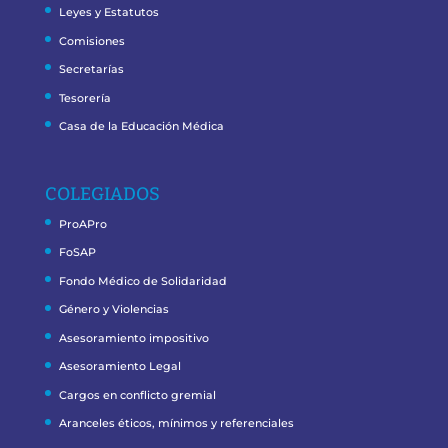
Leyes y Estatutos
Comisiones
Secretarías
Tesorería
Casa de la Educación Médica
COLEGIADOS
ProAPro
FoSAP
Fondo Médico de Solidaridad
Género y Violencias
Asesoramiento impositivo
Asesoramiento Legal
Cargos en conflicto gremial
Aranceles éticos, mínimos y referenciales