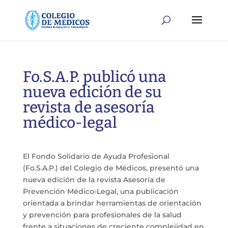
Fo.S.A.P. publicó una
nueva edición de su
revista de asesoría
médico-legal
El Fondo Solidario de Ayuda Profesional
(Fo.S.A.P.) del Colegio de Médicos, presentó una
nueva edición de la revista Asesoría de
Prevención Médico-Legal, una publicación
orientada a brindar herramientas de orientación
y prevención para profesionales de la salud
frente a situaciones de creciente complejidad en