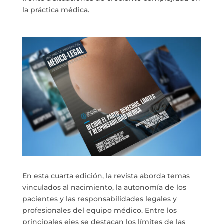
la práctica médica.
En esta cuarta edición, la revista aborda temas
vinculados al nacimiento, la autonomía de los
pacientes y las responsabilidades legales y
profesionales del equipo médico. Entre los
principales ejes se destacan los límites de las