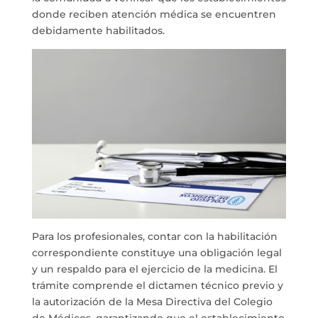
donde reciben atención médica se encuentren
debidamente habilitados.
Para los profesionales, contar con la habilitación
correspondiente constituye una obligación legal
y un respaldo para el ejercicio de la medicina. El
trámite comprende el dictamen técnico previo y
la autorización de la Mesa Directiva del Colegio
de Médicos, garantizando que el establecimiento