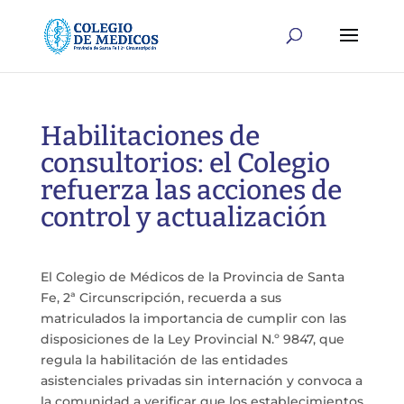
Habilitaciones de
consultorios: el Colegio
refuerza las acciones de
control y actualización
El Colegio de Médicos de la Provincia de Santa
Fe, 2ª Circunscripción, recuerda a sus
matriculados la importancia de cumplir con las
disposiciones de la Ley Provincial N.º 9847, que
regula la habilitación de las entidades
asistenciales privadas sin internación y convoca a
la comunidad a verificar que los establecimientos