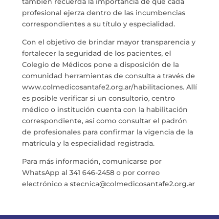
también recuerda la importancia de que cada
profesional ejerza dentro de las incumbencias
correspondientes a su título y especialidad.
Con el objetivo de brindar mayor transparencia y
fortalecer la seguridad de los pacientes, el
Colegio de Médicos pone a disposición de la
comunidad herramientas de consulta a través de
www.colmedicosantafe2.org.ar/habilitaciones. Allí
es posible verificar si un consultorio, centro
médico o institución cuenta con la habilitación
correspondiente, así como consultar el padrón
de profesionales para confirmar la vigencia de la
matrícula y la especialidad registrada.
Para más información, comunicarse por
WhatsApp al 341 646-2458 o por correo
electrónico a stecnica@colmedicosantafe2.org.ar