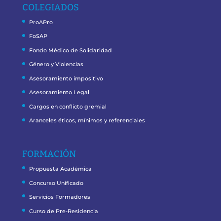
COLEGIADOS
ProAPro
FoSAP
Fondo Médico de Solidaridad
Género y Violencias
Asesoramiento impositivo
Asesoramiento Legal
Cargos en conflicto gremial
Aranceles éticos, mínimos y referenciales
FORMACIÓN
Propuesta Académica
Concurso Unificado
Servicios Formadores
Curso de Pre-Residencia