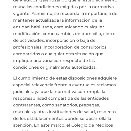
reúna las condiciones exigidas por la normativa
vigente. Asimismo, se recuerda la importancia de
mantener actualizada la información de la
entidad habilitada, comunicando cualquier
modificación, como cambios de domicilio, cierre
de actividades, incorporación o baja de
profesionales, incorporación de consultorios
compartidos o cualquier otra situación que
implique una variación respecto de las
condiciones originalmente autorizadas.
El cumplimiento de estas disposiciones adquiere
especial relevancia frente a eventuales reclamos
judiciales, ya que la normativa contempla la
responsabilidad compartida de las entidades
contratantes, como sanatorios, prepagas,
mutuales y otras instituciones de salud, respecto
de los establecimientos donde se desarrolla la
atención. En este marco, el Colegio de Médicos