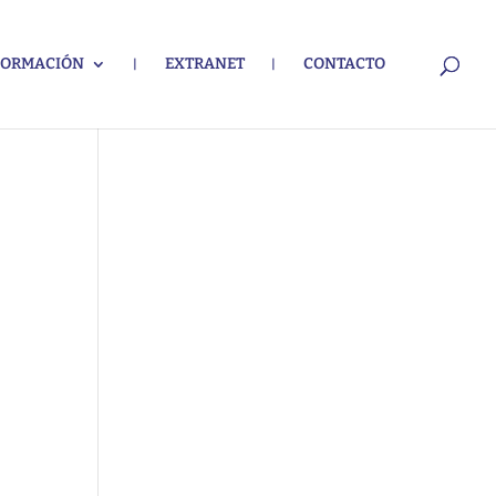
FORMACIÓN
EXTRANET
CONTACTO