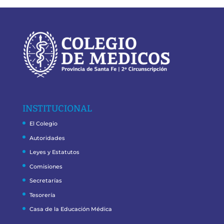
INSTITUCIONAL
El Colegio
Autoridades
Leyes y Estatutos
Comisiones
Secretarías
Tesorería
Casa de la Educación Médica