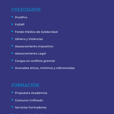
COLEGIADOS
ProAPro
FoSAP
Fondo Médico de Solidaridad
Género y Violencias
Asesoramiento impositivo
Asesoramiento Legal
Cargos en conflicto gremial
Aranceles éticos, mínimos y referenciales
FORMACIÓN
Propuesta Académica
Concurso Unificado
Servicios Formadores