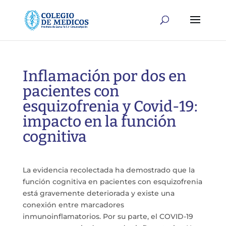
Inflamación por dos en
pacientes con
esquizofrenia y Covid-19:
impacto en la función
cognitiva
La evidencia recolectada ha demostrado que la
función cognitiva en pacientes con esquizofrenia
está gravemente deteriorada y existe una
conexión entre marcadores
inmunoinflamatorios. Por su parte, el COVID-19