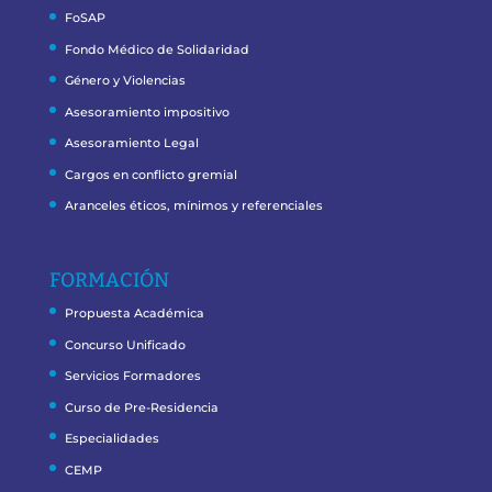
FoSAP
Fondo Médico de Solidaridad
Género y Violencias
Asesoramiento impositivo
Asesoramiento Legal
Cargos en conflicto gremial
Aranceles éticos, mínimos y referenciales
FORMACIÓN
Propuesta Académica
Concurso Unificado
Servicios Formadores
Curso de Pre-Residencia
Especialidades
CEMP