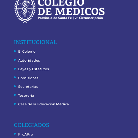
INSTITUCIONAL
El Colegio
Autoridades
Leyes y Estatutos
Comisiones
Secretarías
Tesorería
Casa de la Educación Médica
COLEGIADOS
ProAPro