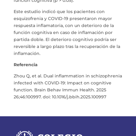
función cognitiva (p > 0.05).
Este estudio indicó que los pacientes con
esquizofrenia y COVID-19 presentaron mayor
respuesta inflamatoria, con un deterioro de la
función cognitiva en caso de inflamación por
partida doble. El deterioro cognitivo podría ser
reversible a largo plazo tras la recuperación de la
inflamación.
Referencia
Zhou Q, et al. Dual inflammation in schizophrenia
infected with COVID-19: Impact on cognitive
function. Brain Behav Immun Health. 2025
26;46:100997. doi: 10.1016/j.bbih.2025.100997