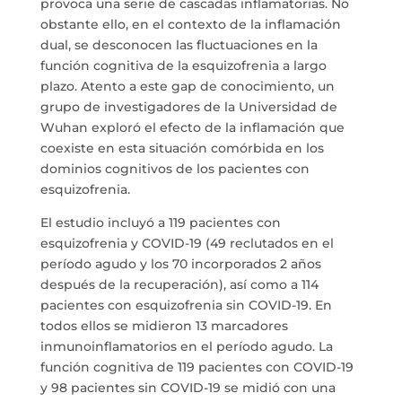
provoca una serie de cascadas inflamatorias. No
obstante ello, en el contexto de la inflamación
dual, se desconocen las fluctuaciones en la
función cognitiva de la esquizofrenia a largo
plazo. Atento a este gap de conocimiento, un
grupo de investigadores de la Universidad de
Wuhan exploró el efecto de la inflamación que
coexiste en esta situación comórbida en los
dominios cognitivos de los pacientes con
esquizofrenia.
El estudio incluyó a 119 pacientes con
esquizofrenia y COVID-19 (49 reclutados en el
período agudo y los 70 incorporados 2 años
después de la recuperación), así como a 114
pacientes con esquizofrenia sin COVID-19. En
todos ellos se midieron 13 marcadores
inmunoinflamatorios en el período agudo. La
función cognitiva de 119 pacientes con COVID-19
y 98 pacientes sin COVID-19 se midió con una