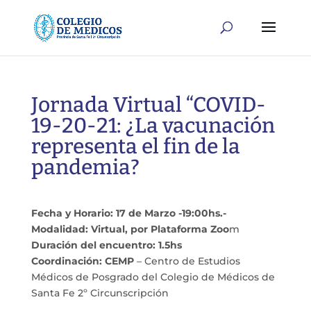
Jornada Virtual “COVID-
19-20-21: ¿La vacunación
representa el fin de la
pandemia?
Fecha y Horario: 17 de Marzo -19:00hs.-
Modalidad: Virtual, por Plataforma Zoo
m
Duración del encuentro: 1.5hs
Coordinación: CEMP
– Centro de Estudios
Médicos de Posgrado del Colegio de Médicos de
Santa Fe 2º Circunscripción