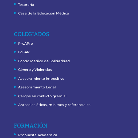
Tesorería
Casa de la Educación Médica
COLEGIADOS
ProAPro
FoSAP
Fondo Médico de Solidaridad
Género y Violencias
Asesoramiento impositivo
Asesoramiento Legal
Cargos en conflicto gremial
Aranceles éticos, mínimos y referenciales
FORMACIÓN
Propuesta Académica