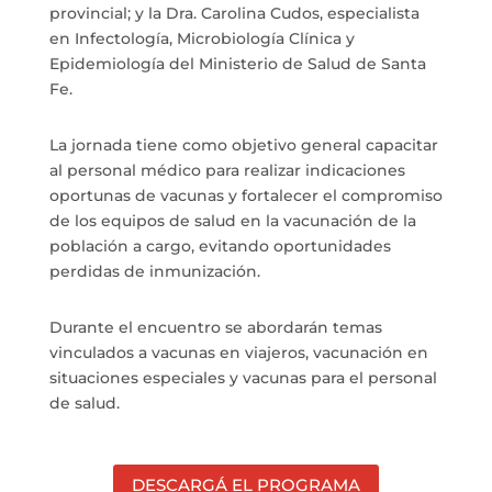
provincial; y la Dra. Carolina Cudos, especialista
en Infectología, Microbiología Clínica y
Epidemiología del Ministerio de Salud de Santa
Fe.
La jornada tiene como objetivo general capacitar
al personal médico para realizar indicaciones
oportunas de vacunas y fortalecer el compromiso
de los equipos de salud en la vacunación de la
población a cargo, evitando oportunidades
perdidas de inmunización.
Durante el encuentro se abordarán temas
vinculados a vacunas en viajeros, vacunación en
situaciones especiales y vacunas para el personal
de salud.
DESCARGÁ EL PROGRAMA