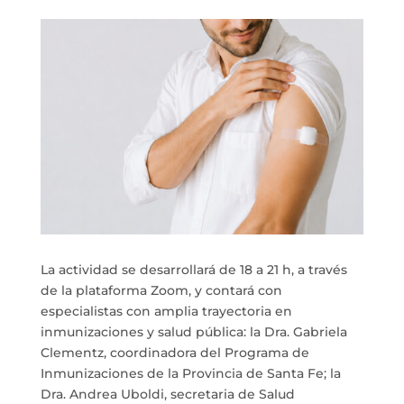
La actividad se desarrollará de 18 a 21 h, a través
de la plataforma Zoom, y contará con
especialistas con amplia trayectoria en
inmunizaciones y salud pública: la Dra. Gabriela
Clementz, coordinadora del Programa de
Inmunizaciones de la Provincia de Santa Fe; la
Dra. Andrea Uboldi, secretaria de Salud