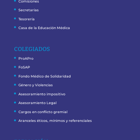
Comisiones
Secretarías
Tesorería
Casa de la Educación Médica
COLEGIADOS
ProAPro
FoSAP
Fondo Médico de Solidaridad
Género y Violencias
Asesoramiento impositivo
Asesoramiento Legal
Cargos en conflicto gremial
Aranceles éticos, mínimos y referenciales