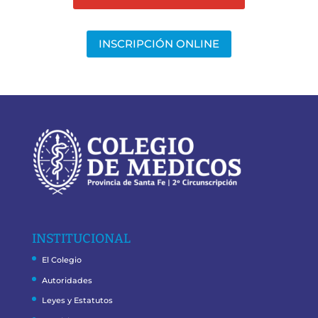
INSCRIPCIÓN ONLINE
INSTITUCIONAL
El Colegio
Autoridades
Leyes y Estatutos