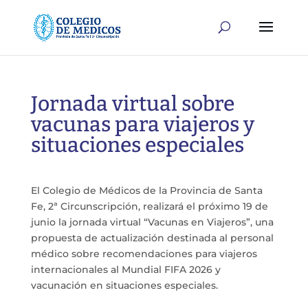
Jornada virtual sobre
vacunas para viajeros y
situaciones especiales
El Colegio de Médicos de la Provincia de Santa
Fe, 2ª Circunscripción, realizará el próximo 19 de
junio la jornada virtual “Vacunas en Viajeros”, una
propuesta de actualización destinada al personal
médico sobre recomendaciones para viajeros
internacionales al Mundial FIFA 2026 y
vacunación en situaciones especiales.