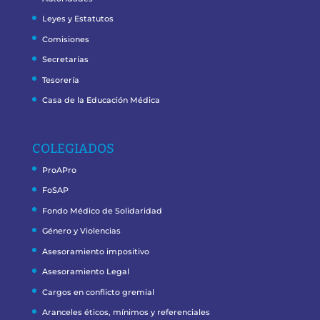
Leyes y Estatutos
Comisiones
Secretarías
Tesorería
Casa de la Educación Médica
COLEGIADOS
ProAPro
FoSAP
Fondo Médico de Solidaridad
Género y Violencias
Asesoramiento impositivo
Asesoramiento Legal
Cargos en conflicto gremial
Aranceles éticos, mínimos y referenciales