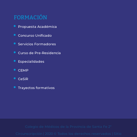
FORMACIÓN
Propuesta Académica
Concurso Unificado
Servicios Formadores
Curso de Pre-Residencia
Especialidades
CEMP
CeSiR
Trayectos formativos
Colegio de Médicos de la Provincia de Santa Fe 2º
Circunscripción | 2020 © Todos los derechos reservados | Sitio