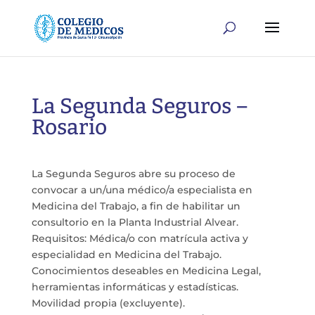
La Segunda Seguros –
Rosario
La Segunda Seguros abre su proceso de
convocar a un/una médico/a especialista en
Medicina del Trabajo, a fin de habilitar un
consultorio en la Planta Industrial Alvear.
Requisitos: Médica/o con matrícula activa y
especialidad en Medicina del Trabajo.
Conocimientos deseables en Medicina Legal,
herramientas informáticas y estadísticas.
Movilidad propia (excluyente).