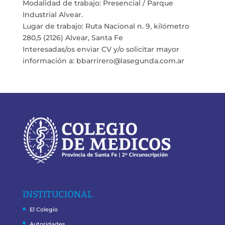
Modalidad de trabajo: Presencial / Parque
Industrial Alvear.
Lugar de trabajo: Ruta Nacional n. 9, kilómetro
280,5 (2126) Alvear, Santa Fe
Interesadas/os enviar CV y/o solicitar mayor
información a: bbarrirero@lasegunda.com.ar
INSTITUCIONAL
El Colegio
Autoridades