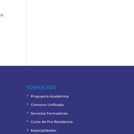
to
FORMACIÓN
Propuesta Académica
Concurso Unificado
Servicios Formadores
Curso de Pre-Residencia
Especialidades