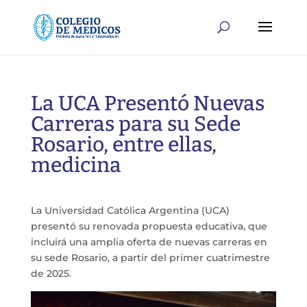
La UCA Presentó Nuevas
Carreras para su Sede
Rosario, entre ellas,
medicina
La Universidad Católica Argentina (UCA)
presentó su renovada propuesta educativa, que
incluirá una amplia oferta de nuevas carreras en
su sede Rosario, a partir del primer cuatrimestre
de 2025.