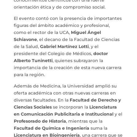
orientación ética y de compromiso social.
El evento contó con la presencia de importantes
figuras del ámbito académico y profesional,
como el rector de la UCA,
Miguel Ángel
Schiavone
, el decano de la Facultad de Ciencias
de la Salud,
Gabriel Martínez Lotti
, y el
presidente del Colegio de Médicos,
doctor
Alberto Tuninetti
, quienes subrayaron la
importancia de la creación de esta nueva carrera
para la región.
Además de Medicina, la Universidad amplió su
oferta académica con otras nuevas carreras en
diversas facultades. En la
Facultad de Derecho y
Ciencias Sociales
se incorporan la
Licenciatura
en Comunicación Publicitaria e Institucional
y el
Profesorado de Historia
, mientras que la
Facultad de Química e Ingeniería
suma la
Licenciatura en Bioingeniería
, una carrera que se