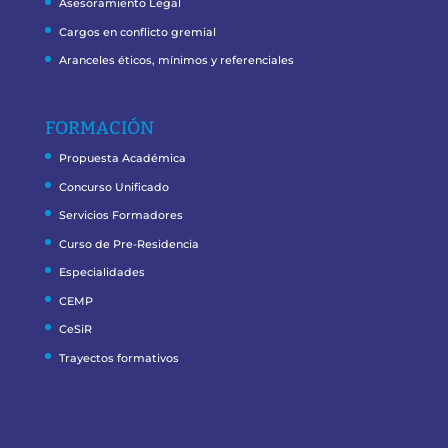
Asesoramiento Legal
Cargos en conflicto gremial
Aranceles éticos, mínimos y referenciales
FORMACIÓN
Propuesta Académica
Concurso Unificado
Servicios Formadores
Curso de Pre-Residencia
Especialidades
CEMP
CeSiR
Trayectos formativos