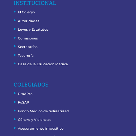
INSTITUCIONAL
El Colegio
Autoridades
Leyes y Estatutos
Comisiones
Secretarías
Tesorería
Casa de la Educación Médica
COLEGIADOS
ProAPro
FoSAP
Fondo Médico de Solidaridad
Género y Violencias
Asesoramiento impositivo