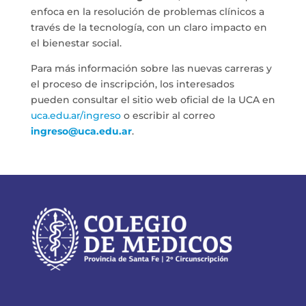
enfoca en la resolución de problemas clínicos a
través de la tecnología, con un claro impacto en
el bienestar social.
Para más información sobre las nuevas carreras y
el proceso de inscripción, los interesados
pueden consultar el sitio web oficial de la UCA en
uca.edu.ar/ingreso
o escribir al correo
ingreso@uca.edu.ar
.