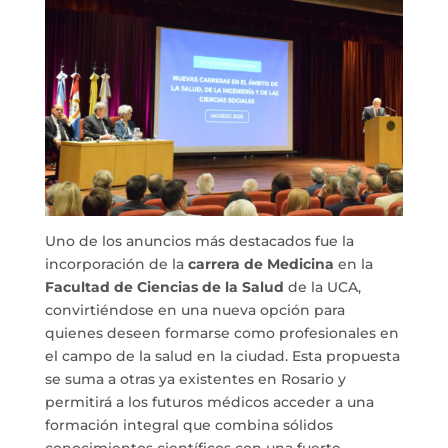
Uno de los anuncios más destacados fue la
incorporación de la
carrera de Medicina
en la
Facultad de Ciencias de la Salud
de la UCA,
convirtiéndose en una nueva opción para
quienes deseen formarse como profesionales en
el campo de la salud en la ciudad. Esta propuesta
se suma a otras ya existentes en Rosario y
permitirá a los futuros médicos acceder a una
formación integral que combina sólidos
conocimientos científicos con una fuerte