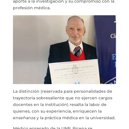
aporte a la investigación y su compromiso con la
profesión médica.
La distinción (reservada para personalidades de
trayectoria sobresaliente que no ejercen cargos
docentes en la institución) resalta la labor de
quienes, con su experiencia, enriquecen la
enseñanza y la práctica médica en la universidad.
Médico egresado de la UNR, Picena se