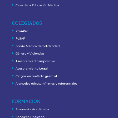
Casa de la Educación Médica
COLEGIADOS
ProAPro
FoSAP
Fondo Médico de Solidaridad
Género y Violencias
Asesoramiento impositivo
Asesoramiento Legal
Cargos en conflicto gremial
Aranceles éticos, mínimos y referenciales
FORMACIÓN
Propuesta Académica
Concurso Unificado