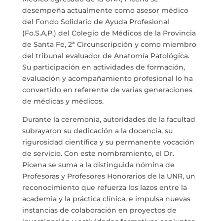
desempeña actualmente como asesor médico
del Fondo Solidario de Ayuda Profesional
(Fo.S.A.P.) del Colegio de Médicos de la Provincia
de Santa Fe, 2ª Circunscripción y como miembro
del tribunal evaluador de Anatomía Patológica.
Su participación en actividades de formación,
evaluación y acompañamiento profesional lo ha
convertido en referente de varias generaciones
de médicas y médicos.
Durante la ceremonia, autoridades de la facultad
subrayaron su dedicación a la docencia, su
rigurosidad científica y su permanente vocación
de servicio. Con este nombramiento, el Dr.
Picena se suma a la distinguida nómina de
Profesoras y Profesores Honorarios de la UNR, un
reconocimiento que refuerza los lazos entre la
academia y la práctica clínica, e impulsa nuevas
instancias de colaboración en proyectos de