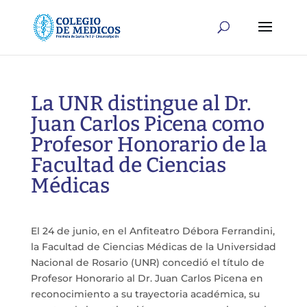
La UNR distingue al Dr.
Juan Carlos Picena como
Profesor Honorario de la
Facultad de Ciencias
Médicas
El 24 de junio, en el Anfiteatro Débora Ferrandini,
la Facultad de Ciencias Médicas de la Universidad
Nacional de Rosario (UNR) concedió el título de
Profesor Honorario al Dr. Juan Carlos Picena en
reconocimiento a su trayectoria académica, su