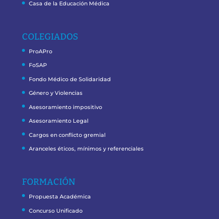
Casa de la Educación Médica
COLEGIADOS
ProAPro
FoSAP
Fondo Médico de Solidaridad
Género y Violencias
Asesoramiento impositivo
Asesoramiento Legal
Cargos en conflicto gremial
Aranceles éticos, mínimos y referenciales
FORMACIÓN
Propuesta Académica
Concurso Unificado