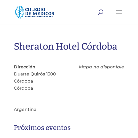
Sheraton Hotel Córdoba
Dirección
Mapa no disponible
Duarte Quirós 1300
Córdoba
Córdoba
Argentina
Próximos eventos