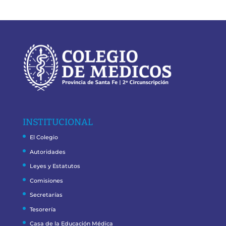
INSTITUCIONAL
El Colegio
Autoridades
Leyes y Estatutos
Comisiones
Secretarías
Tesorería
Casa de la Educación Médica