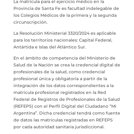
La matrícula para el ejercicio médico en la
Provincia de Santa Fe es facultad indelegable de
los Colegios Médicos de la primera y la segunda
circunscripción.
La Resolución Ministerial 3320/2024 es aplicable
para los territorios nacionales: Capital Federal,
Antártida e Islas del Atlántico Sur.
En el ámbito de competencia del Ministerio de
Salud de la Nación se crea la credencial digital de
profesionales de la salud, como credencial
profesional única y obligatoria a partir de la
integración de los datos correspondientes a la
matricula profesional registrados en la Red
Federal de Registros de Profesionales de la Salud
(REFEPS) con el Perfil Digital del Ciudadano “Mi
Argentina”. Dicha credencial tendrá como fuente
de datos las matriculas registradas en REFEPS
por cada autoridad sanitaria jurisdiccional.