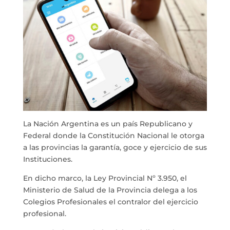
La Nación Argentina es un país Republicano y
Federal donde la Constitución Nacional le otorga
a las provincias la garantía, goce y ejercicio de sus
Instituciones.
En dicho marco, la Ley Provincial Nº 3.950, el
Ministerio de Salud de la Provincia delega a los
Colegios Profesionales el contralor del ejercicio
profesional.