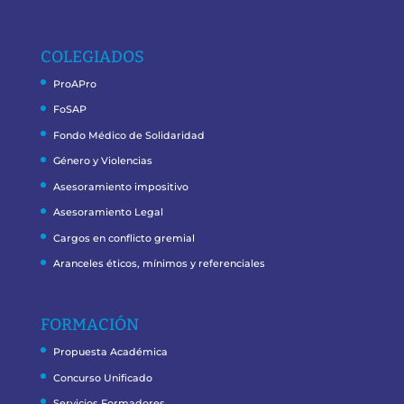
COLEGIADOS
ProAPro
FoSAP
Fondo Médico de Solidaridad
Género y Violencias
Asesoramiento impositivo
Asesoramiento Legal
Cargos en conflicto gremial
Aranceles éticos, mínimos y referenciales
FORMACIÓN
Propuesta Académica
Concurso Unificado
Servicios Formadores