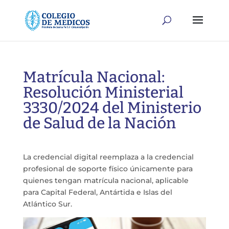
Matrícula Nacional:
Resolución Ministerial
3330/2024 del Ministerio
de Salud de la Nación
La credencial digital reemplaza a la credencial
profesional de soporte físico únicamente para
quienes tengan matrícula nacional, aplicable
para Capital Federal, Antártida e Islas del
Atlántico Sur.