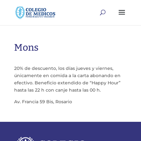
Mons
20% de descuento, los días jueves y viernes,
únicamente en comida a la carta abonando en
efectivo. Beneficio extendido de “Happy Hour”
hasta las 22 h con canje hasta las 00 h.
Av. Francia 59 Bis, Rosario