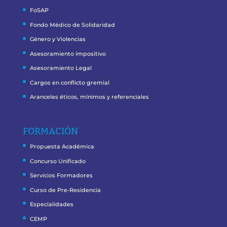
FoSAP
Fondo Médico de Solidaridad
Género y Violencias
Asesoramiento impositivo
Asesoramiento Legal
Cargos en conflicto gremial
Aranceles éticos, mínimos y referenciales
FORMACIÓN
Propuesta Académica
Concurso Unificado
Servicios Formadores
Curso de Pre-Residencia
Especialidades
CEMP