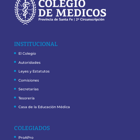
INSTITUCIONAL
El Colegio
Autoridades
Leyes y Estatutos
Comisiones
Secretarías
Tesorería
Casa de la Educación Médica
COLEGIADOS
ProAPro