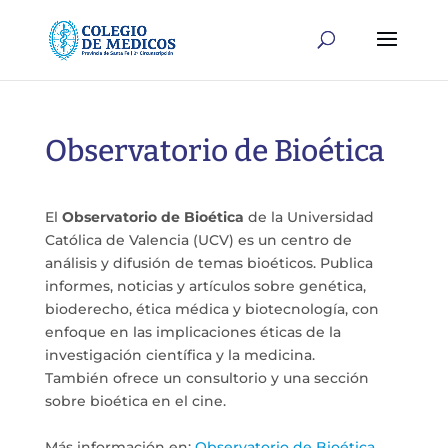
Observatorio de Bioética
El
Observatorio de Bioética
de la Universidad
Católica de Valencia (UCV) es un centro de
análisis y difusión de temas bioéticos. Publica
informes, noticias y artículos sobre genética,
bioderecho, ética médica y biotecnología, con
enfoque en las implicaciones éticas de la
investigación científica y la medicina.
También ofrece un consultorio y una sección
sobre bioética en el cine.
Más información en:
Observatorio de Bioética
.