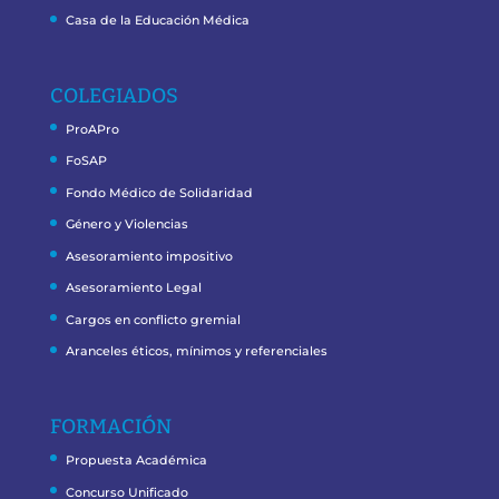
Casa de la Educación Médica
COLEGIADOS
ProAPro
FoSAP
Fondo Médico de Solidaridad
Género y Violencias
Asesoramiento impositivo
Asesoramiento Legal
Cargos en conflicto gremial
Aranceles éticos, mínimos y referenciales
FORMACIÓN
Propuesta Académica
Concurso Unificado