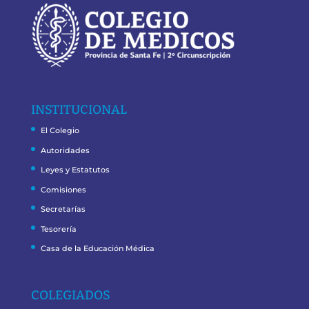
INSTITUCIONAL
El Colegio
Autoridades
Leyes y Estatutos
Comisiones
Secretarías
Tesorería
Casa de la Educación Médica
COLEGIADOS