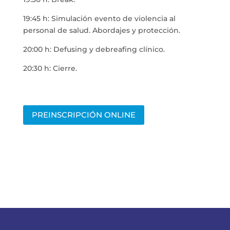
19:45 h: Simulación evento de violencia al
personal de salud. Abordajes y protección.
20:00 h: Defusing y debreafing clínico.
20:30 h: Cierre.
PREINSCRIPCIÓN ONLINE