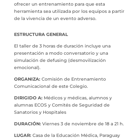
ofrecer un entrenamiento para que esta
herramienta sea utilizada por los equipos a partir
de la vivencia de un evento adverso.
ESTRUCTURA GENERAL
El taller de 3 horas de duración incluye una
presentación a modo conversatorio y una
simulación de defusing (desmovilización
emocional).
ORGANIZA:
Comisión de Entrenamiento
Comunicacional de este Colegio.
DIRIGIDO A:
Médicos y médicas, alumnos y
alumnas ECOS y Comités de Seguridad de
Sanatorios y Hospitales
DURACIÓN:
Viernes 3 de noviembre de 18 a 21 h.
LUGAR:
Casa de la Educación Médica, Paraguay