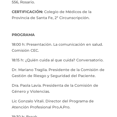
556, Rosario.
CERTIFICACIÓN:
Colegio de Médicos de la
Provincia de Santa Fe, 2ª Circunscripción.
PROGRAMA
18:00 h: Presentación. La comunicación en salud.
Comisión CEC.
18:15 h: ¿Quién cuida al que cuida? Conversatorio.
Dr. Mariano Traglia. Presidente de la Comisión de
Gestión de Riesgo y Seguridad del Paciente.
Dra. Paola Lavía. Presidenta de la Comisión de
Género y Violencias.
Lic Gonzalo Vitali. Director del Programa de
Atención Profesional Pro.A.Pro.
19:30 h: Break.