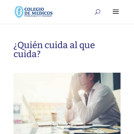
¿Quién cuida al que
cuida?