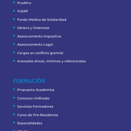
ProAPro
FoSAP
Fondo Médico de Solidaridad
Género y Violencias
Asesoramiento impositivo
Asesoramiento Legal
Cargos en conflicto gremial
Aranceles éticos, mínimos y referenciales
FORMACIÓN
Propuesta Académica
Concurso Unificado
Servicios Formadores
Curso de Pre-Residencia
Especialidades