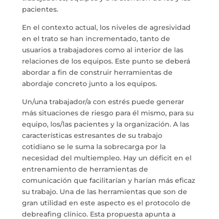
pacientes.
En el contexto actual, los niveles de agresividad
en el trato se han incrementado, tanto de
usuarios a trabajadores como al interior de las
relaciones de los equipos. Este punto se deberá
abordar a fin de construir herramientas de
abordaje concreto junto a los equipos.
Un/una trabajador/a con estrés puede generar
más situaciones de riesgo para él mismo, para su
equipo, los/las pacientes y la organización. A las
características estresantes de su trabajo
cotidiano se le suma la sobrecarga por la
necesidad del multiempleo. Hay un déficit en el
entrenamiento de herramientas de
comunicación que facilitarían y harían más eficaz
su trabajo. Una de las herramientas que son de
gran utilidad en este aspecto es el protocolo de
debreafing clínico. Esta propuesta apunta a