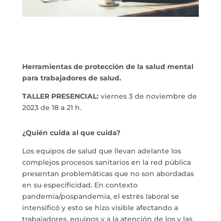
Herramientas de protección de la salud mental
para trabajadores de salud.
TALLER PRESENCIAL:
viernes 3 de noviembre de
2023 de 18 a 21 h.
¿Quién cuida al que cuida?
Los equipos de salud que llevan adelante los
complejos procesos sanitarios en la red pública
presentan problemáticas que no son abordadas
en su especificidad. En contexto
pandemia/pospandemia, el estrés laboral se
intensificó y esto se hizo visible afectando a
trabajadores, equipos y a la atención de los y las