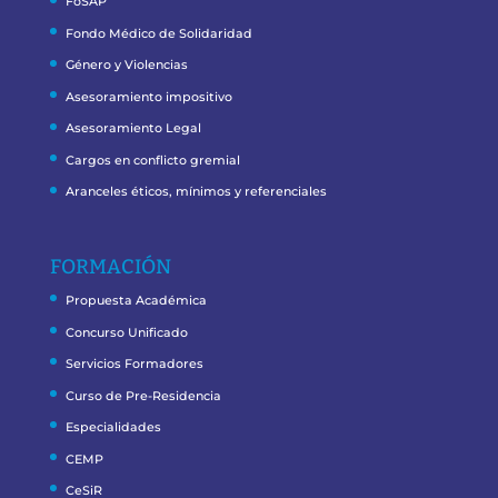
FoSAP
Fondo Médico de Solidaridad
Género y Violencias
Asesoramiento impositivo
Asesoramiento Legal
Cargos en conflicto gremial
Aranceles éticos, mínimos y referenciales
FORMACIÓN
Propuesta Académica
Concurso Unificado
Servicios Formadores
Curso de Pre-Residencia
Especialidades
CEMP
CeSiR