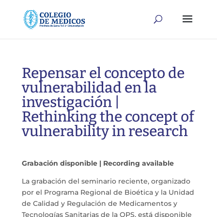
Repensar el concepto de
vulnerabilidad en la
investigación |
Rethinking the concept of
vulnerability in research
Grabación disponible | Recording available
La grabación del seminario reciente, organizado
por el Programa Regional de Bioética y la Unidad
de Calidad y Regulación de Medicamentos y
Tecnologías Sanitarias de la OPS, está disponible