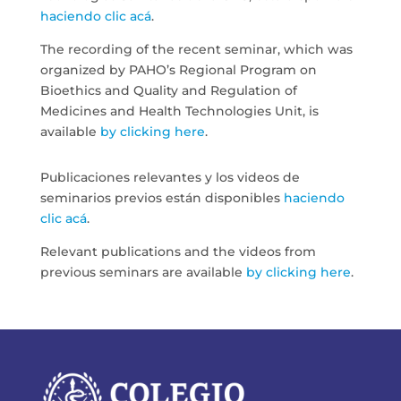
haciendo clic acá
.
The recording of the recent seminar, which was
organized by PAHO’s Regional Program on
Bioethics and Quality and Regulation of
Medicines and Health Technologies Unit, is
available
by clicking here
.
Publicaciones relevantes y los videos de
seminarios previos están disponibles
haciendo
clic acá
.
Relevant publications and the videos from
previous seminars are available
by clicking here
.