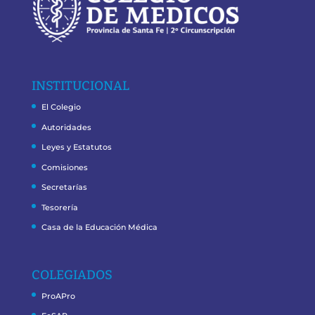
INSTITUCIONAL
El Colegio
Autoridades
Leyes y Estatutos
Comisiones
Secretarías
Tesorería
Casa de la Educación Médica
COLEGIADOS
ProAPro