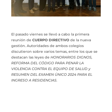
El pasado viernes se llevó a cabo la primera
reunión de
CUERPO DIRECTIVO
de la nueva
gestión. Autoridades de ambos colegios
discutieron sobre varios temas, entre los que se
destacan las leyes de
HONORARIOS DIGNOS,
REFORMA DEL CÓDIGO PARA PENAR LA
VIOLENCIA CONTRA EL EQUIPO DE SALUD y
RESUMEN DEL EXAMEN ÚNICO 2024 PARA EL
INGRESO A RESIDENCIAS.