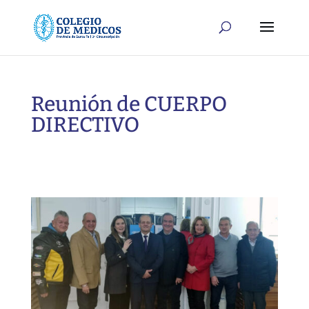
Reunión de CUERPO
DIRECTIVO