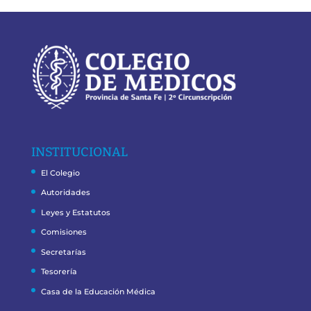
INSTITUCIONAL
El Colegio
Autoridades
Leyes y Estatutos
Comisiones
Secretarías
Tesorería
Casa de la Educación Médica