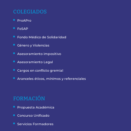
COLEGIADOS
ProAPro
FoSAP
Fondo Médico de Solidaridad
Género y Violencias
Asesoramiento impositivo
Asesoramiento Legal
Cargos en conflicto gremial
Aranceles éticos, mínimos y referenciales
FORMACIÓN
Propuesta Académica
Concurso Unificado
Servicios Formadores