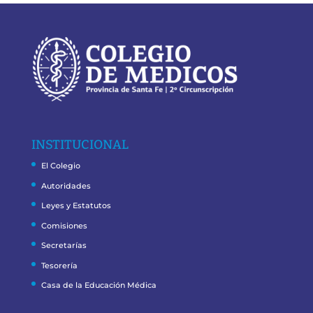
INSTITUCIONAL
El Colegio
Autoridades
Leyes y Estatutos
Comisiones
Secretarías
Tesorería
Casa de la Educación Médica