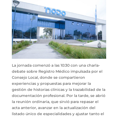
La jornada comenzó a las 10:30 con una charla-
debate sobre Registro Médico impulsada por el
Consejo Local, donde se compartieron
experiencias y propuestas para mejorar la
gestión de historias clínicas y la trazabilidad de la
documentación profesional. Por la tarde, se abrió
la reunión ordinaria, que sirvió para repasar el
acta anterior, avanzar en la actualización del
listado único de especialidades y ajustar tanto el