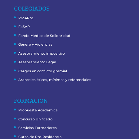
COLEGIADOS
ProAPro
FoSAP
Fondo Médico de Solidaridad
Género y Violencias
Asesoramiento impositivo
Asesoramiento Legal
Cargos en conflicto gremial
Aranceles éticos, mínimos y referenciales
FORMACIÓN
Propuesta Académica
Concurso Unificado
Servicios Formadores
Curso de Pre-Residencia