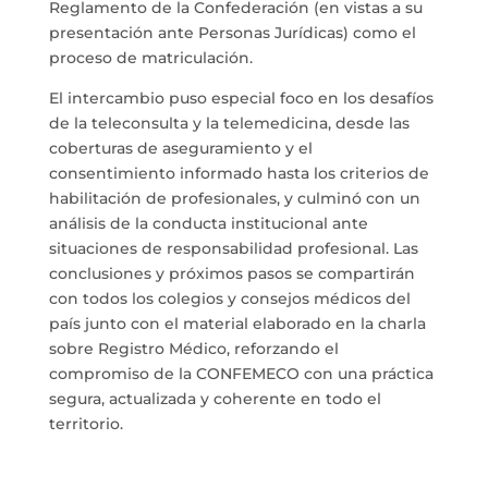
Reglamento de la Confederación (en vistas a su
presentación ante Personas Jurídicas) como el
proceso de matriculación.
El intercambio puso especial foco en los desafíos
de la teleconsulta y la telemedicina, desde las
coberturas de aseguramiento y el
consentimiento informado hasta los criterios de
habilitación de profesionales, y culminó con un
análisis de la conducta institucional ante
situaciones de responsabilidad profesional. Las
conclusiones y próximos pasos se compartirán
con todos los colegios y consejos médicos del
país junto con el material elaborado en la charla
sobre Registro Médico, reforzando el
compromiso de la CONFEMECO con una práctica
segura, actualizada y coherente en todo el
territorio.