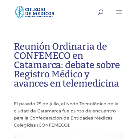
Reunión Ordinaria de
CONFEMECO en
Catamarca: debate sobre
Registro Médico y
avances en telemedicina
El pasado 25 de julio, el Nodo Tecnológico de la
ciudad de Catamarca fue punto de encuentro
para la Confederación de Entidades Médicas
Colegidas (CONFEMECO).