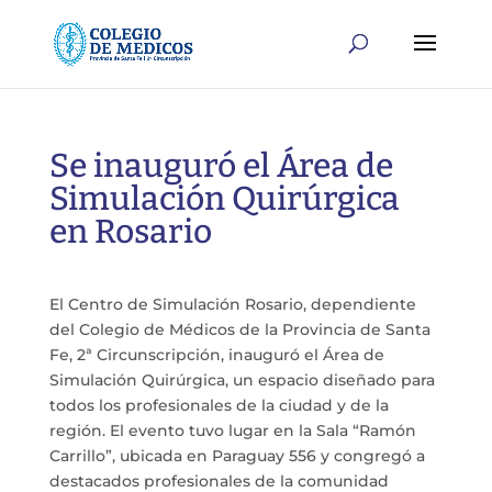
Se inauguró el Área de
Simulación Quirúrgica
en Rosario
El Centro de Simulación Rosario, dependiente
del Colegio de Médicos de la Provincia de Santa
Fe, 2ª Circunscripción, inauguró el Área de
Simulación Quirúrgica, un espacio diseñado para
todos los profesionales de la ciudad y de la
región. El evento tuvo lugar en la Sala “Ramón
Carrillo”, ubicada en Paraguay 556 y congregó a
destacados profesionales de la comunidad