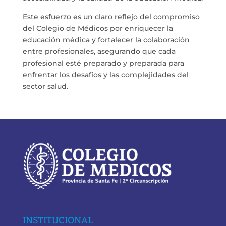
Este esfuerzo es un claro reflejo del compromiso
del Colegio de Médicos por enriquecer la
educación médica y fortalecer la colaboración
entre profesionales, asegurando que cada
profesional esté preparado y preparada para
enfrentar los desafíos y las complejidades del
sector salud.
INSTITUCIONAL