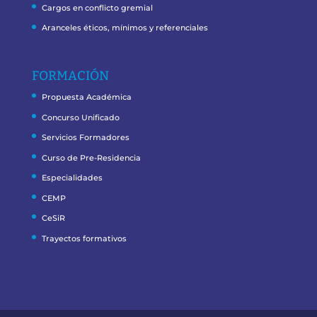
Cargos en conflicto gremial
Aranceles éticos, mínimos y referenciales
FORMACIÓN
Propuesta Académica
Concurso Unificado
Servicios Formadores
Curso de Pre-Residencia
Especialidades
CEMP
CeSiR
Trayectos formativos