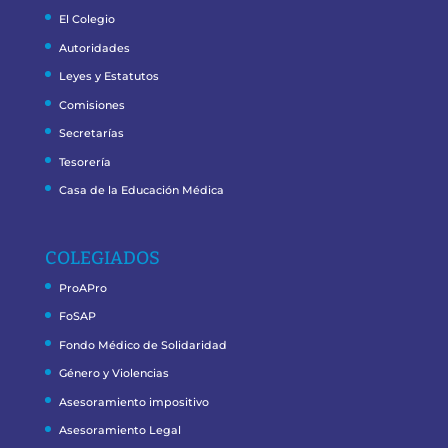
El Colegio
Autoridades
Leyes y Estatutos
Comisiones
Secretarías
Tesorería
Casa de la Educación Médica
COLEGIADOS
ProAPro
FoSAP
Fondo Médico de Solidaridad
Género y Violencias
Asesoramiento impositivo
Asesoramiento Legal