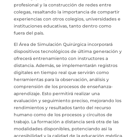
profesional y la construcción de redes entre
colegas, resaltando la importancia de compartir
experiencias con otros colegios, universidades e
instituciones educativas, tanto dentro como
fuera del país.
El Área de Simulación Quirúrgica incorporará
dispositivos tecnológicos de última generación y
ofrecerá entrenamiento con instructores a
distancia. Además, se implementarán registros
digitales en tiempo real que servirán como
herramientas para la observación, análisis y
comprensión de los procesos de enseñanza-
aprendizaje. Esto permitirá realizar una
evaluación y seguimiento preciso, mejorando los
rendimientos y resultados tanto del recurso
humano como de los procesos y circuitos de
trabajo. La formación a distancia será otra de las
modalidades disponibles, potenciando así la
accesibilidad y la calidad de la educación médica.