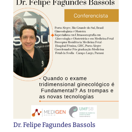
Dr. Felipe Fagundes Bassols