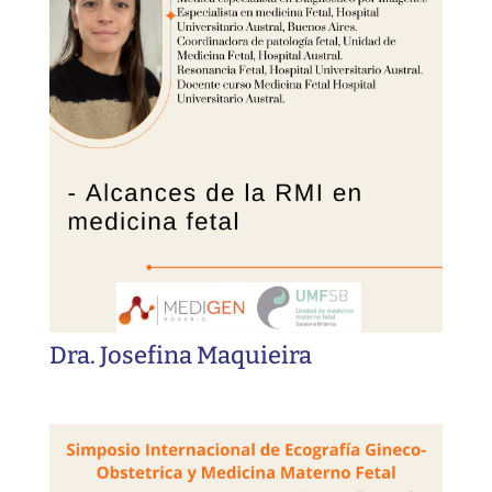
Dra. Josefina Maquieira