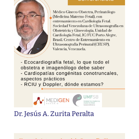
Dr. Jesús A. Zurita Peralta