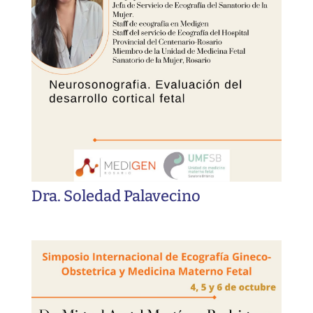
Dra. Soledad Palavecino