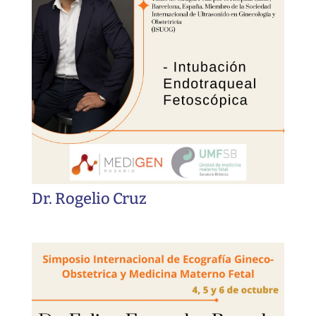
Dr. Rogelio Cruz