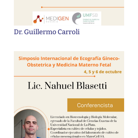
Dr. Guillermo Carroli