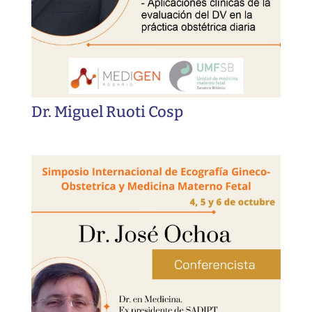
Dr. Miguel Ruoti Cosp