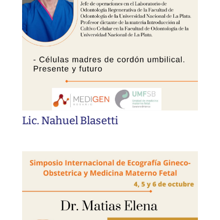
Lic. Nahuel Blasetti