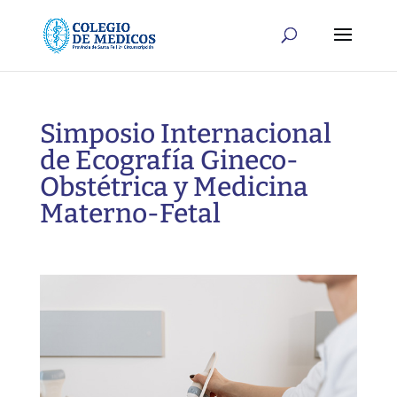
Simposio Internacional
de Ecografía Gineco-
Obstétrica y Medicina
Materno-Fetal