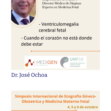
Dr. José Ochoa