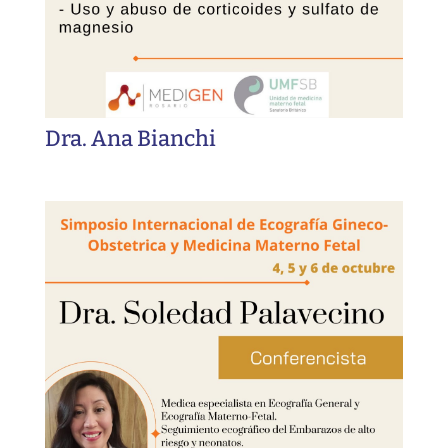
Dra. Ana Bianchi