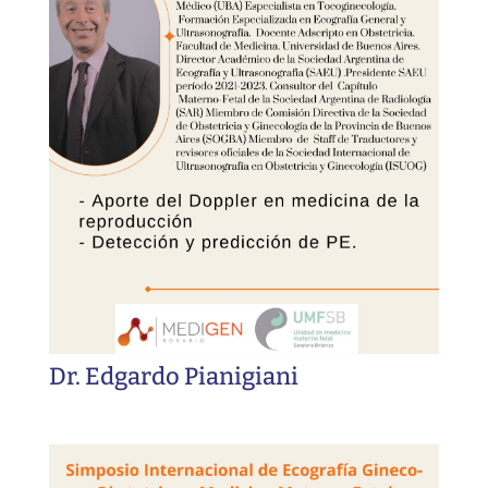
Dr. Edgardo Pianigiani