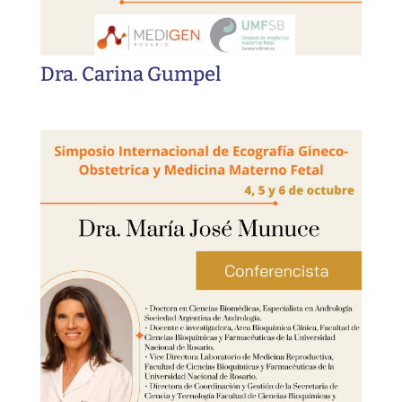
Dra. Carina Gumpel