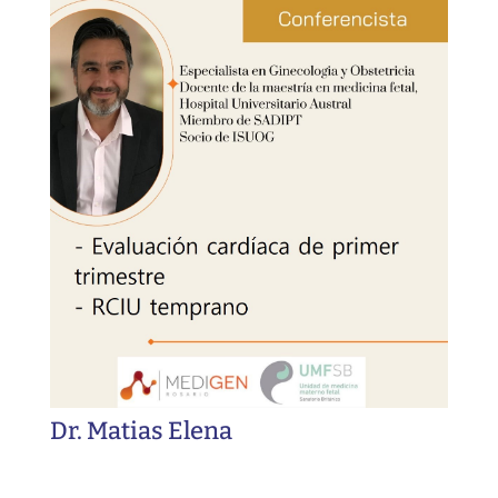
Dr. Matias Elena