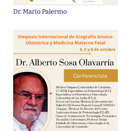
Dr. Mario Palermo