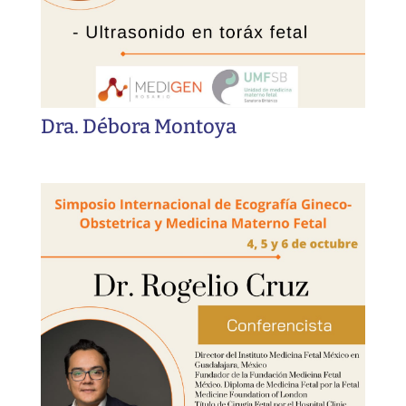
Dra. Débora Montoya