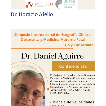
Dr. Horacio Aiello