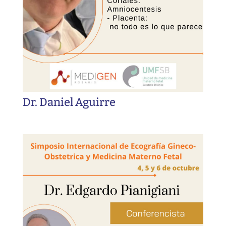
Dr. Daniel Aguirre