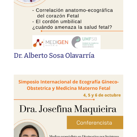
Dr. Alberto Sosa Olavarría