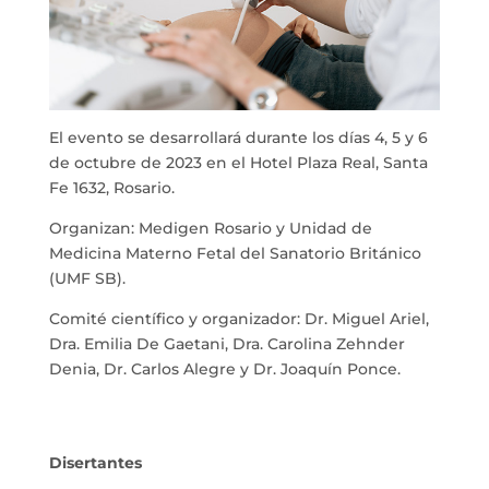
El evento se desarrollará durante los días 4, 5 y 6
de octubre de 2023 en el Hotel Plaza Real, Santa
Fe 1632, Rosario.
Organizan: Medigen Rosario y Unidad de
Medicina Materno Fetal del Sanatorio Británico
(UMF SB).
Comité científico y organizador: Dr. Miguel Ariel,
Dra. Emilia De Gaetani, Dra. Carolina Zehnder
Denia, Dr. Carlos Alegre y Dr. Joaquín Ponce.
Disertantes