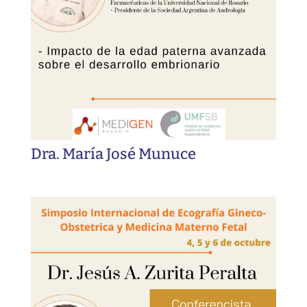
Dra. María José Munuce