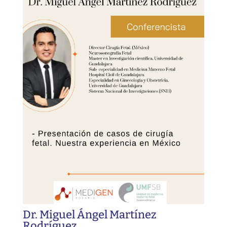
Dr. Miguel Ángel Martínez
Rodríguez