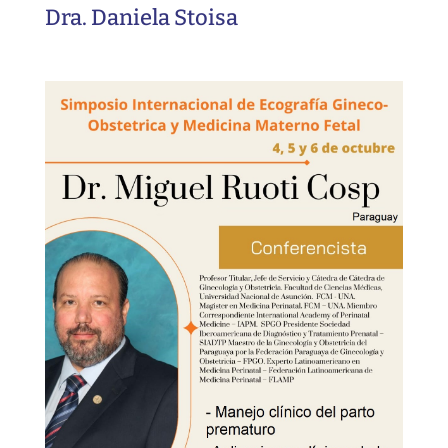
Dra. Daniela Stoisa