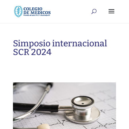
Simposio internacional
SCR 2024