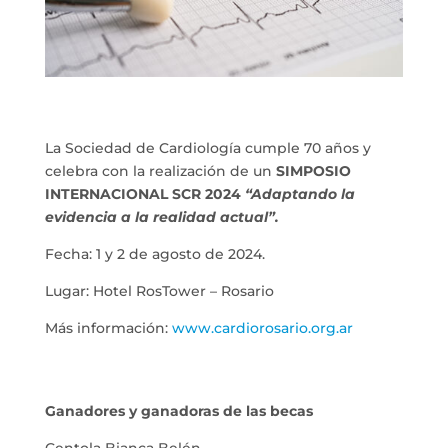
La Sociedad de Cardiología cumple 70 años y
celebra con la realización de un
SIMPOSIO
INTERNACIONAL SCR 2024
“Adaptando la
evidencia a la realidad actual”.
Fecha: 1 y 2 de agosto de 2024.
Lugar: Hotel RosTower – Rosario
Más información:
www.cardiorosario.org.ar
Ganadores y ganadoras de las becas
Centola Bianca Belén