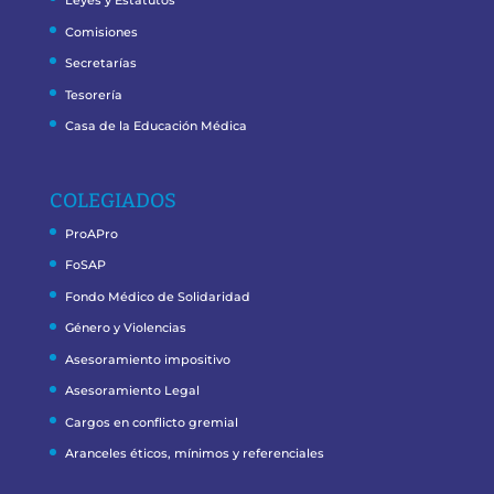
Leyes y Estatutos
Comisiones
Secretarías
Tesorería
Casa de la Educación Médica
COLEGIADOS
ProAPro
FoSAP
Fondo Médico de Solidaridad
Género y Violencias
Asesoramiento impositivo
Asesoramiento Legal
Cargos en conflicto gremial
Aranceles éticos, mínimos y referenciales