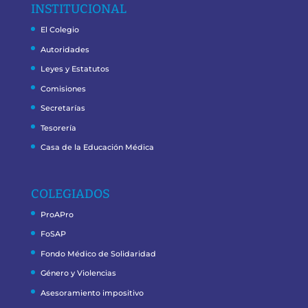
INSTITUCIONAL
El Colegio
Autoridades
Leyes y Estatutos
Comisiones
Secretarías
Tesorería
Casa de la Educación Médica
COLEGIADOS
ProAPro
FoSAP
Fondo Médico de Solidaridad
Género y Violencias
Asesoramiento impositivo