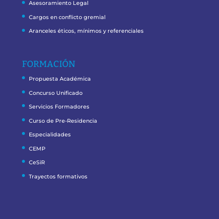
Asesoramiento Legal
Cargos en conflicto gremial
Aranceles éticos, mínimos y referenciales
FORMACIÓN
Propuesta Académica
Concurso Unificado
Servicios Formadores
Curso de Pre-Residencia
Especialidades
CEMP
CeSiR
Trayectos formativos