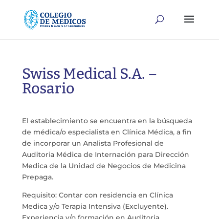
Swiss Medical S.A. –
Rosario
El establecimiento se encuentra en la búsqueda
de médica/o especialista en Clínica Médica, a fin
de incorporar un Analista Profesional de
Auditoria Médica de Internación para Dirección
Medica de la Unidad de Negocios de Medicina
Prepaga.
Requisito: Contar con residencia en Clínica
Medica y/o Terapia Intensiva (Excluyente).
Experiencia y/o formación en Auditoria